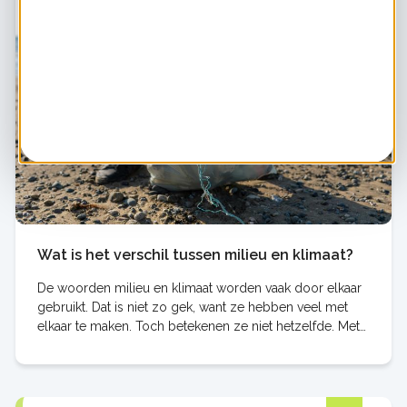
Wat is het verschil tussen milieu en klimaat?
De woorden milieu en klimaat worden vaak door elkaar
gebruikt. Dat is niet zo gek, want ze hebben veel met
elkaar te maken. Toch betekenen ze niet hetzelfde. Met
milieu bedoelen we alles wat bij onze