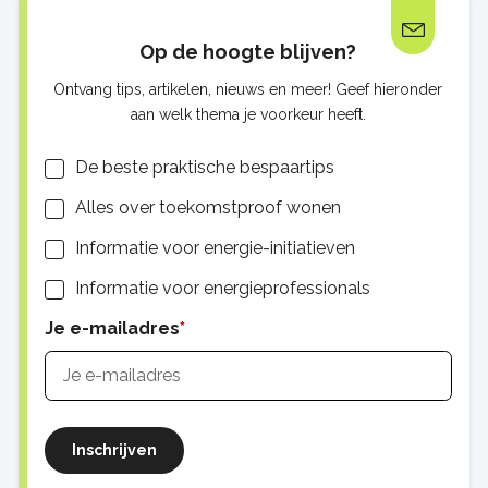
Op de hoogte blijven?
Ontvang tips, artikelen, nieuws en meer! Geef hieronder
aan welk thema je voorkeur heeft.
Lijsten
De beste praktische bespaartips
Alles over toekomstproof wonen
Informatie voor energie-initiatieven
Informatie voor energieprofessionals
Je e-mailadres
Inschrijven