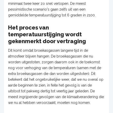
minimaal twee keer zo snel verlopen. De meest
pessimistische scenario's gaan zelfs uit van een
gemiddelde temperatuurstijging tot 6 graden in 2100.
Het proces van
temperatuurstijging wordt
gekenmerkt door vertraging
Dit komt omdat broeikasgassen langere tijd in de
atmosfeer blijven hangen. De broeikasgassen die nu
worden uitgestoten, zorgen daarom ook in de toekomst
nog voor verhoging van de temperaturen (samen met de
extra broeikasgassen die dan worden uitgestoten). Dit
betekent dat het ongebruikelijke weer, dat we nu overal op
aarde beginnen te zien, in feite het gevolg is van de
uitstoot tot pakweg dertig tot veertig jaar geleden. De
meest ingrijpende gevolgen van de klimaatverandering die
we nu al hebben veroorzaakt, moeten nog komen.