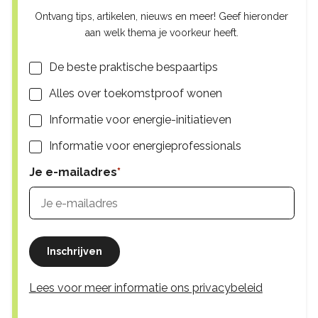
Ontvang tips, artikelen, nieuws en meer! Geef hieronder
aan welk thema je voorkeur heeft.
Lijsten
De beste praktische bespaartips
Alles over toekomstproof wonen
Informatie voor energie-initiatieven
Informatie voor energieprofessionals
Je e-mailadres
Inschrijven
Lees voor meer informatie ons privacybeleid