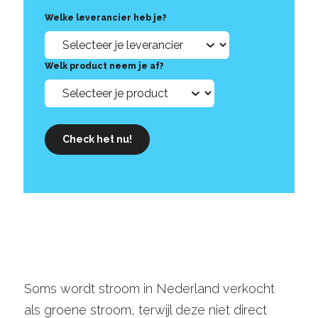
Welke leverancier heb je?
Welk product neem je af?
Check het nu!
Soms wordt stroom in Nederland verkocht
als groene stroom, terwijl deze niet direct