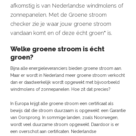
afkomstig is van Nederlandse windmolens of
zonnepanelen. Met de Groene stroom
checker zie je waar jouw groene stroom
vandaan komt en of deze écht groen
*
is.
Welke groene stroom is écht
groen?
Bijna alle energieleveranciers bieden groene stroom aan.
Maar er wordt in Nederland meer groene stroom verkocht
dan er daadwerkelijk wordt opgewekt met bijvoorbeeld
windmolens of zonnepanelen. Hoe zit dat precies?
In Europa krijgt alle groene stroom een certificaat als
bewijs dat die stroom duurzaam is opgewekt: een Garantie
van Oorsprong. In sommige landen, zoals Noorwegen,
wordt veel duurzame stroom opgewekt. Daardoor is er
een overschot aan certificaten. Nederlandse