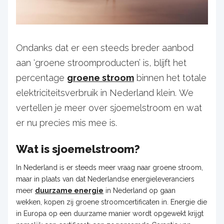
Ondanks dat er een steeds breder aanbod
aan ‘groene stroomproducten’ is, blijft het
percentage
groene stroom
binnen het totale
elektriciteitsverbruik in Nederland klein. We
vertellen je meer over sjoemelstroom en wat
er nu precies mis mee is.
Wat is sjoemelstroom?
In Nederland is er steeds meer vraag naar groene stroom,
maar in plaats van dat Nederlandse energieleveranciers
meer
duurzame energie
in Nederland op gaan
wekken, kopen zij groene stroomcertificaten in. Energie die
in Europa op een duurzame manier wordt opgewekt krijgt