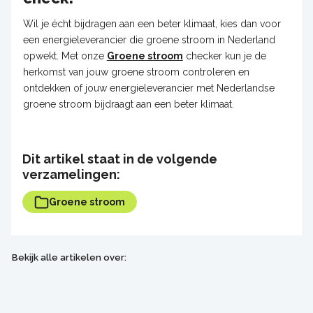
Wil je écht bijdragen aan een beter klimaat, kies dan voor
een energieleverancier die groene stroom in Nederland
opwekt. Met onze
Groene stroom
checker kun je de
herkomst van jouw groene stroom controleren en
ontdekken of jouw energieleverancier met Nederlandse
groene stroom bijdraagt aan een beter klimaat.
Dit artikel staat in de volgende
verzamelingen:
Groene stroom
Bekijk alle artikelen over: