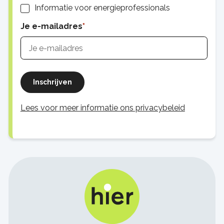
Informatie voor energieprofessionals
Je e-mailadres
Inschrijven
Lees voor meer informatie ons privacybeleid