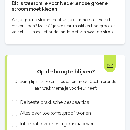
Dit is waarom je voor Nederlandse groene
stroom moet kiezen
Als je groene stroom hebt wil je daarmee een verschil
maken, toch? Maar óf je verschil maakt en hoe groot dat
verschil is, hangt af onder andere af van waar de stroom
wordt opgewekt. We leggen het je
Op de hoogte blijven?
Ontvang tips, artikelen, nieuws en meer! Geef hieronder
aan welk thema je voorkeur heeft.
Lijsten
De beste praktische bespaartips
Alles over toekomstproof wonen
Informatie voor energie-initiatieven