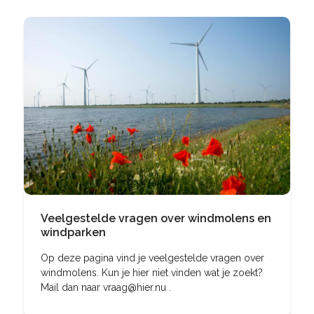
Veelgestelde vragen over windmolens en
windparken
Op deze pagina vind je veelgestelde vragen over
windmolens. Kun je hier niet vinden wat je zoekt?
Mail dan naar vraag@hier.nu .