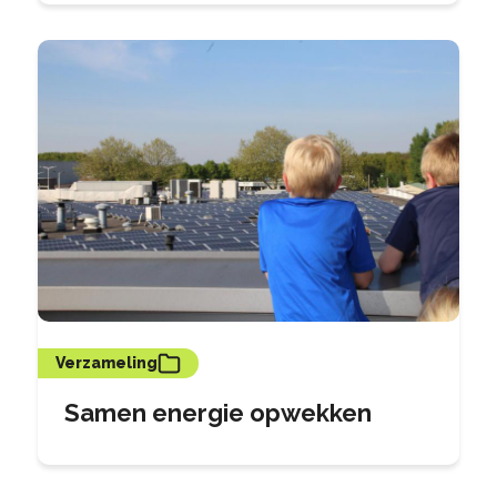
Verzameling
Samen energie opwekken