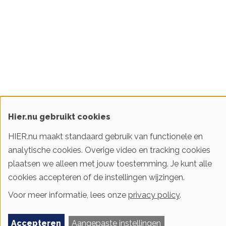
Hier.nu gebruikt cookies
HIER.nu maakt standaard gebruik van functionele en
analytische cookies. Overige video en tracking cookies
plaatsen we alleen met jouw toestemming. Je kunt alle
cookies accepteren of de instellingen wijzingen.
Voor meer informatie, lees onze
privacy policy
.
Accepteren
Aangepaste instellingen