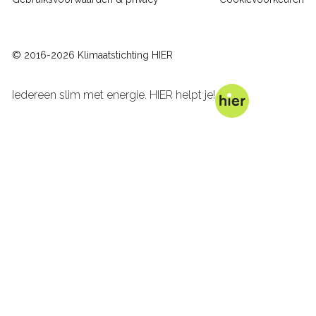
sitelinks
© 2016-2026 Klimaatstichting HIER
Iedereen slim met energie. HIER helpt je!