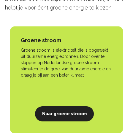
helpt je voor écht groene energie te kiezen.
Groene stroom
Groene stroom is elektriciteit die is opgewekt
uit duurzame energiebronnen. Door over te
stappen op Nederlandse groene stroom
stimuleer je de groei van duurzame energie en
draag je bij aan een beter klimaat.
Naar groene stroom