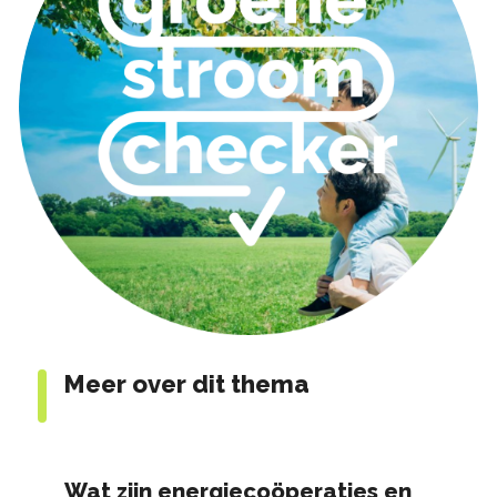
Meer over dit thema
Wat zijn energiecoöperaties en