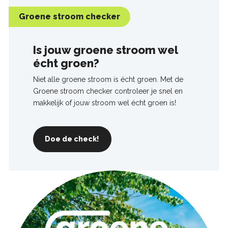
Groene stroom checker
Is jouw groene stroom wel
écht groen?
Niet alle groene stroom is écht groen. Met de
Groene stroom checker controleer je snel en
makkelijk of jouw stroom wel écht groen is!
Doe de check!