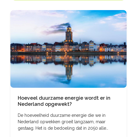
Hoeveel duurzame energie wordt er in
Nederland opgewekt?
De hoeveelheid duurzame energie die we in
Nederland opwekken groeit langzaam, maar
gestaag. Het is de bedoeling dat in 2050 alle
energie duurzaam is. Hoever zijn we nu?