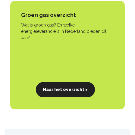
Groen gas overzicht
Wat is groen gas? En welke
energieleveranciers in Nederland bieden dit
aan?
Naar het overzicht >