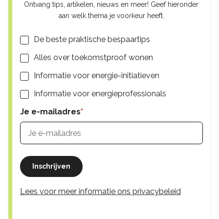
Ontvang tips, artikelen, nieuws en meer! Geef hieronder
aan welk thema je voorkeur heeft.
Lijsten
De beste praktische bespaartips
Alles over toekomstproof wonen
Informatie voor energie-initiatieven
Informatie voor energieprofessionals
Je e-mailadres
Inschrijven
Lees voor meer informatie ons privacybeleid