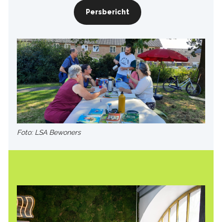
Persbericht
Foto: LSA Bewoners