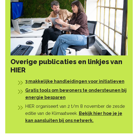
Overige publicaties en linkjes van
HIER
3 makkelijke handleidingen voor initiatieven
Gratis tools om bewoners te ondersteunen bij
energie besparen
HIER organiseert van 2 t/m 8 november de zesde
editie van de Klimaatweek.
Bekijk hier hoe je je
kan aansluiten bij ons netwerk.