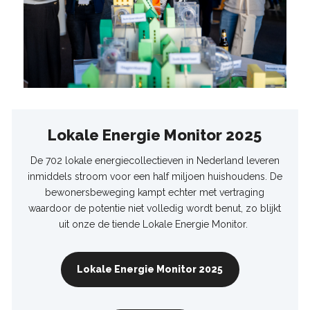
Lokale Energie Monitor 2025
De 702 lokale energiecollectieven in Nederland leveren
inmiddels stroom voor een half miljoen huishoudens. De
bewonersbeweging kampt echter met vertraging
waardoor de potentie niet volledig wordt benut, zo blijkt
uit onze de tiende Lokale Energie Monitor.
Lokale Energie Monitor 2025