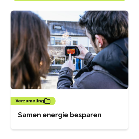
Verzameling
Samen energie besparen