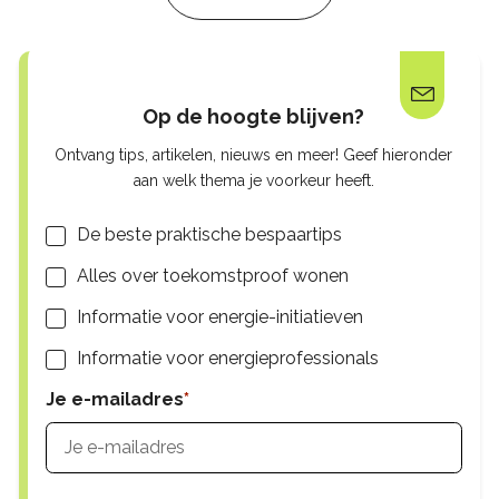
Op de hoogte blijven?
Ontvang tips, artikelen, nieuws en meer! Geef hieronder
aan welk thema je voorkeur heeft.
Lijsten
De beste praktische bespaartips
Alles over toekomstproof wonen
Informatie voor energie-initiatieven
Informatie voor energieprofessionals
Je e-mailadres