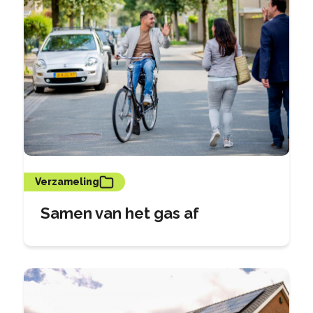
Verzameling
Samen van het gas af