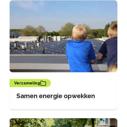
Verzameling
Samen energie opwekken