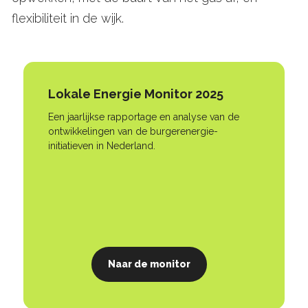
flexibiliteit in de wijk.
Lokale Energie Monitor 2025
Een jaarlijkse rapportage en analyse van de
ontwikkelingen van de burgerenergie-
initiatieven in Nederland.
Naar de monitor