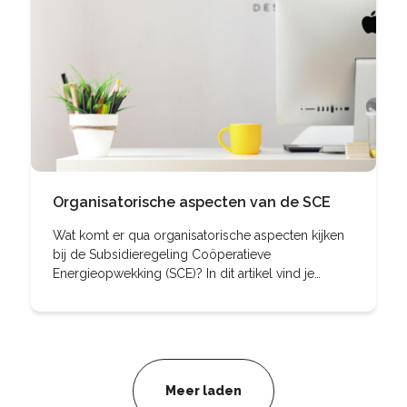
Organisatorische aspecten van de SCE
Wat komt er qua organisatorische aspecten kijken
bij de Subsidieregeling Coöperatieve
Energieopwekking (SCE)? In dit artikel vind je
antwoorden op de meest voorkomende vragen.
Meer laden