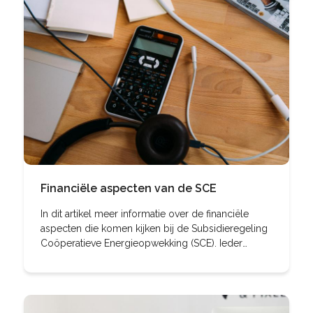
Financiële aspecten van de SCE
In dit artikel meer informatie over de financiële
aspecten die komen kijken bij de Subsidieregeling
Coöperatieve Energieopwekking (SCE). Ieder
energie-initiatief krijgt ermee te maken: de
uitdaging