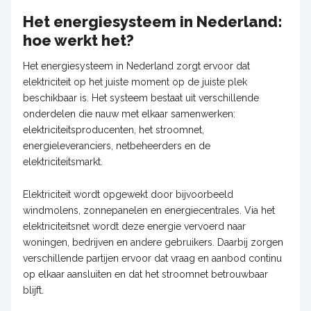
Het energiesysteem in Nederland:
hoe werkt het?
Het energiesysteem in Nederland zorgt ervoor dat
elektriciteit op het juiste moment op de juiste plek
beschikbaar is. Het systeem bestaat uit verschillende
onderdelen die nauw met elkaar samenwerken:
elektriciteitsproducenten, het stroomnet,
energieleveranciers, netbeheerders en de
elektriciteitsmarkt.
Elektriciteit wordt opgewekt door bijvoorbeeld
windmolens, zonnepanelen en energiecentrales. Via het
elektriciteitsnet wordt deze energie vervoerd naar
woningen, bedrijven en andere gebruikers. Daarbij zorgen
verschillende partijen ervoor dat vraag en aanbod continu
op elkaar aansluiten en dat het stroomnet betrouwbaar
blijft.