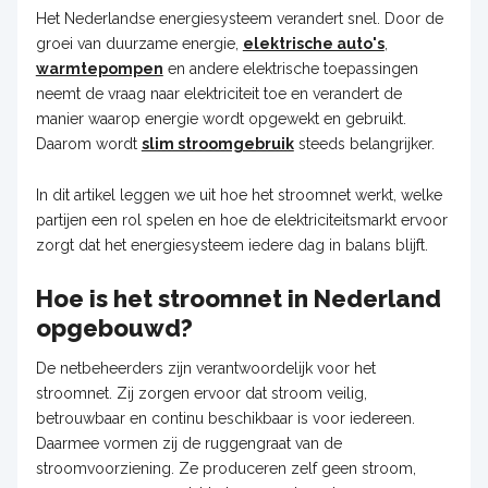
Het Nederlandse energiesysteem verandert snel. Door de
groei van duurzame energie,
elektrische auto's
,
warmtepompen
en andere elektrische toepassingen
neemt de vraag naar elektriciteit toe en verandert de
manier waarop energie wordt opgewekt en gebruikt.
Daarom wordt
slim stroomgebruik
steeds belangrijker.
In dit artikel leggen we uit hoe het stroomnet werkt, welke
partijen een rol spelen en hoe de elektriciteitsmarkt ervoor
zorgt dat het energiesysteem iedere dag in balans blijft.
Hoe is het stroomnet in Nederland
opgebouwd?
De netbeheerders zijn verantwoordelijk voor het
stroomnet. Zij zorgen ervoor dat stroom veilig,
betrouwbaar en continu beschikbaar is voor iedereen.
Daarmee vormen zij de ruggengraat van de
stroomvoorziening. Ze produceren zelf geen stroom,