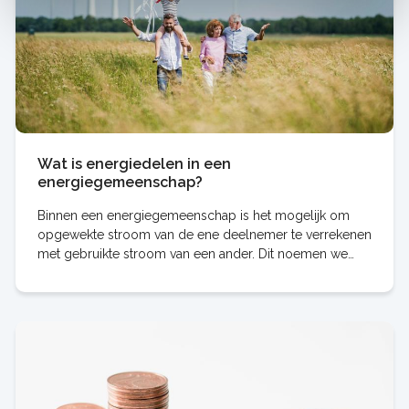
Wat is energiedelen in een
energiegemeenschap?
Binnen een energiegemeenschap is het mogelijk om
opgewekte stroom van de ene deelnemer te verrekenen
met gebruikte stroom van een ander. Dit noemen we
energiedelen. In dit artikel leggen we uit hoe