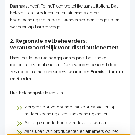
Daarnaast heeft TenneT een wettelijke aansluitplicht. Dat
betekent dat producenten en afnemers op het
hoogspanningsnet moeten kunnen worden aangesloten
wanneer zij daarom vragen.
2. Regionale netbeheerders:
verantwoordelijk voor distributienetten
Naast het landelijke hoogspanningsnet bestaan er
regionale distributienetten. Deze worden beheerd door
zes regionale netbeheerders, waaronder
Enexis, Liander
en Stedin
.
Hun belangrijkste taken zijn:
Zorgen voor voldoende transportcapaciteit op
middenspannings- en laagspanningsnetten.
Aanleg en onderhoud van deze netwerken.
Aansluiten van producenten en afnemers op het