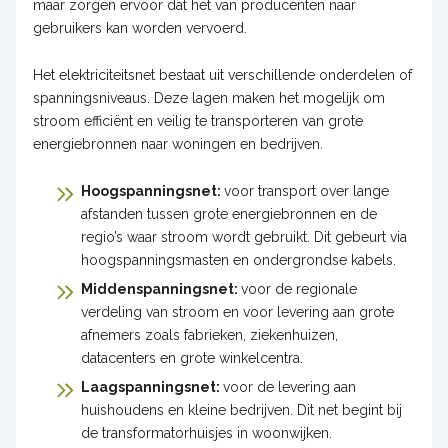
maar zorgen ervoor dat het van producenten naar
gebruikers kan worden vervoerd.
Het elektriciteitsnet bestaat uit verschillende onderdelen of
spanningsniveaus. Deze lagen maken het mogelijk om
stroom efficiënt en veilig te transporteren van grote
energiebronnen naar woningen en bedrijven.
Hoogspanningsnet:
voor transport over lange
afstanden tussen grote energiebronnen en de
regio’s waar stroom wordt gebruikt. Dit gebeurt via
hoogspanningsmasten en ondergrondse kabels.
Middenspanningsnet:
voor de regionale
verdeling van stroom en voor levering aan grote
afnemers zoals fabrieken, ziekenhuizen,
datacenters en grote winkelcentra.
Laagspanningsnet:
voor de levering aan
huishoudens en kleine bedrijven. Dit net begint bij
de transformatorhuisjes in woonwijken.