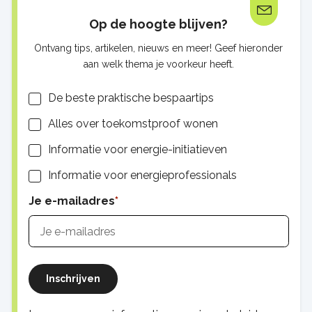
Op de hoogte blijven?
Ontvang tips, artikelen, nieuws en meer! Geef hieronder
aan welk thema je voorkeur heeft.
Lijsten
De beste praktische bespaartips
Alles over toekomstproof wonen
Informatie voor energie-initiatieven
Informatie voor energieprofessionals
Je e-mailadres
Inschrijven