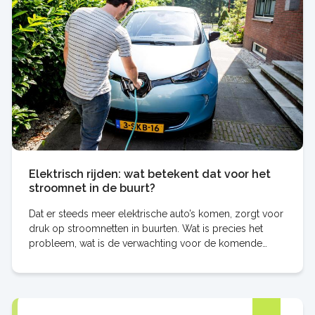
Elektrisch rijden: wat betekent dat voor het
stroomnet in de buurt?
Dat er steeds meer elektrische auto’s komen, zorgt voor
druk op stroomnetten in buurten. Wat is precies het
probleem, wat is de verwachting voor de komende
jaren, en welke oplossingen zijn er al?