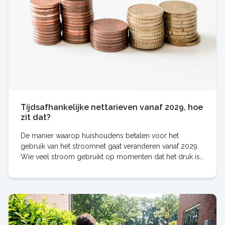
Tijdsafhankelijke nettarieven vanaf 2029, hoe
zit dat?
De manier waarop huishoudens betalen voor het
gebruik van het stroomnet gaat veranderen vanaf 2029.
Wie veel stroom gebruikt op momenten dat het druk is
op het net krijgt een hogere rekening dan wie