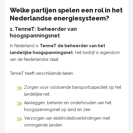
Welke partijen spelen een rol in het
Nederlandse energiesysteem?
1. TenneT: beheerder van
hoogspanningsnet
In Nederland is
TenneT
de beheerder van het
landelijke hoogspanningsnet
. Het bedrijf is eigendom
van de Nederlandse staat.
TenneT heeft verschillende taken:
Zorgen voor voldoende transportcapaciteit op het
landelijke net.
Aanleggen, beheren en onderhouden van het
hoogspanningsnet op land en zee.
Verzorgen van elektriciteitsverbindingen met
omringende landen.