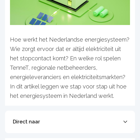
Hoe werkt het Nederlandse energiesysteem?
Wie zorgt ervoor dat er altijd elektriciteit uit
het stopcontact komt? En welke rol spelen
TenneT, regionale netbeheerders,
energieleveranciers en elektriciteitsmarkten?
In dit artikel leggen we stap voor stap uit hoe
het energiesysteem in Nederland werkt.
Direct naar