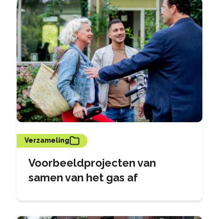
Verzameling
Voorbeeldprojecten van
samen van het gas af