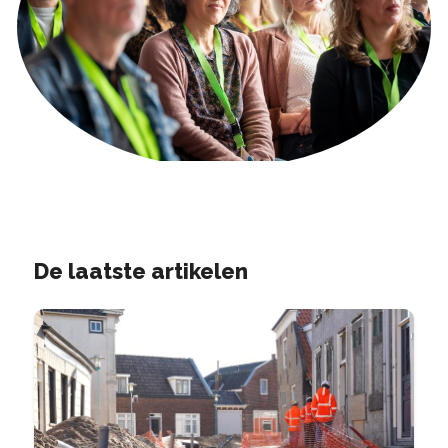
De laatste artikelen