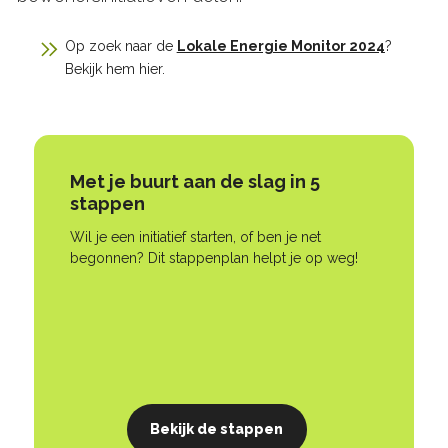
Op zoek naar de
Lokale Energie Monitor 2024
?
Bekijk hem hier.
Met je buurt aan de slag in 5
stappen
Wil je een initiatief starten, of ben je net
begonnen? Dit stappenplan helpt je op weg!
Bekijk de stappen