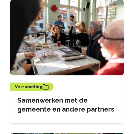
Verzameling
Samenwerken met de
gemeente en andere partners