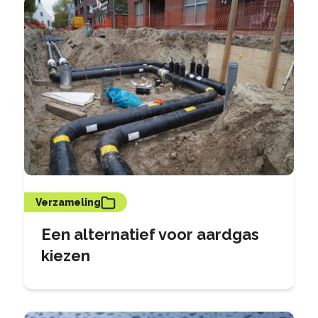
Verzameling
Een alternatief voor aardgas
kiezen