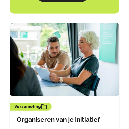
Verzameling
Organiseren van je initiatief