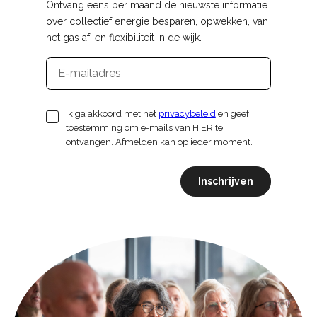
Ontvang eens per maand de nieuwste informatie
over collectief energie besparen, opwekken, van
het gas af, en flexibiliteit in de wijk.
E-
mailadres
Ik ga akkoord met het
privacybeleid
en geef
toestemming om e-mails van HIER te
ontvangen. Afmelden kan op ieder moment.
Inschrijven