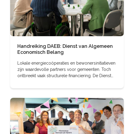
Handreiking DAEB: Dienst van Algemeen
Economisch Belang
Lokale energiecoöperaties en bewonersinitiatieven
zijn waardevolle partners voor gemeenten. Toch
ontbreekt vaak structurele financiering. De Dienst
van Algemeen Economisch Belang (DAEB) kan een