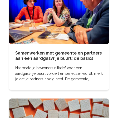
Samenwerken met gemeente en partners
aan een aardgasvrije buurt: de basics
Naarmate je bewonersinitiatief voor een
aardgasvrije buurt vordert en serieuzer wordt, merk
je dat je partners nodig hebt. De gemeente,
adviseurs, bedrijven, andere bewonersinitiatieven