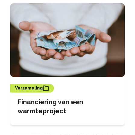
Verzameling
Financiering van een
warmteproject