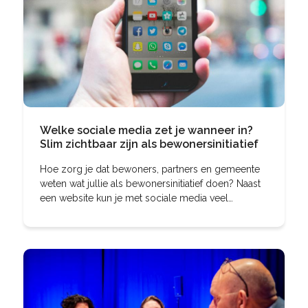
Welke sociale media zet je wanneer in?
Slim zichtbaar zijn als bewonersinitiatief
Hoe zorg je dat bewoners, partners en gemeente
weten wat jullie als bewonersinitiatief doen? Naast
een website kun je met sociale media veel
bereiken. Alleen: er zijn zóveel kanalen – Facebook