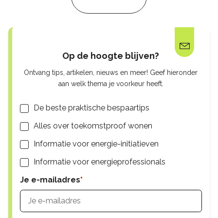
Op de hoogte blijven?
Ontvang tips, artikelen, nieuws en meer! Geef hieronder
aan welk thema je voorkeur heeft.
Lijsten
De beste praktische bespaartips
Alles over toekomstproof wonen
Informatie voor energie-initiatieven
Informatie voor energieprofessionals
Je e-mailadres