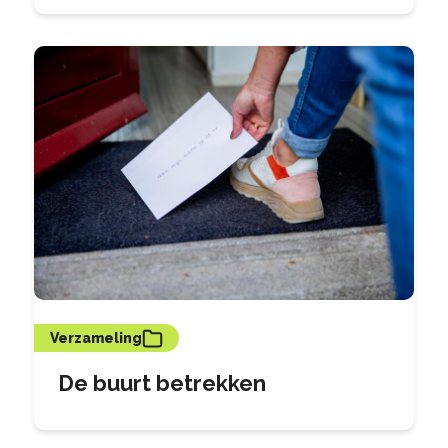
Verzameling
De buurt betrekken