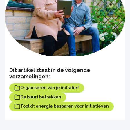
Dit artikel staat in de volgende
verzamelingen:
Organiseren van je initiatief
De buurt betrekken
Toolkit energie besparen voor initiatieven