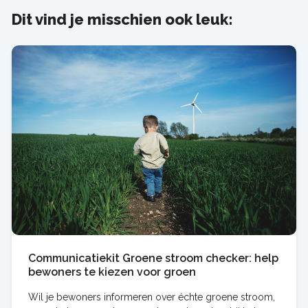
Dit vind je misschien ook leuk:
Communicatiekit Groene stroom checker: help
bewoners te kiezen voor groen
Wil je bewoners informeren over échte groene stroom,