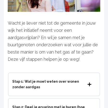
Wacht je liever niet tot de gemeente in jouw
wijk het initiatief neemt voor een
aardgasvrijplan? En wil je samen met je
buurtgenoten onderzoeken wat voor jullie de
beste manier is om van het gas af te gaan?
Deze vijf stappen helpen je op weg!
Stap 1: Wat je moet weten over wonen
zonder aardgas
Stap 2: Deel je ervaring met je buren (hoe