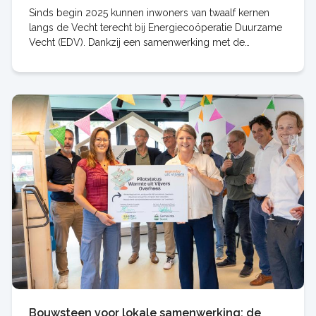
Sinds begin 2025 kunnen inwoners van twaalf kernen
langs de Vecht terecht bij Energiecoöperatie Duurzame
Vecht (EDV). Dankzij een samenwerking met de
gemeente, bundelden de reeds bestaande stichting
Bouwsteen voor lokale samenwerking: de