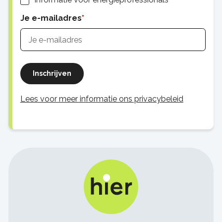
Je e-mailadres
Inschrijven
Lees voor meer informatie ons privacybeleid