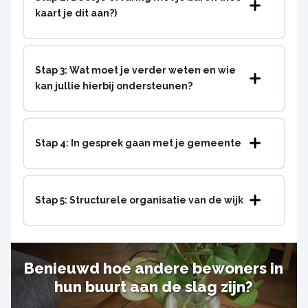
kaart je dit aan?)
Stap 3: Wat moet je verder weten en wie
kan jullie hierbij ondersteunen?
Stap 4: In gesprek gaan met je gemeente
Stap 5: Structurele organisatie van de wijk
Benieuwd hoe andere bewoners in
hun buurt aan de slag zijn?