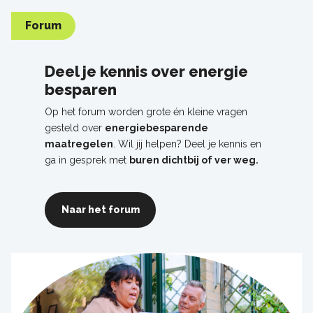
Forum
Deel je kennis over energie
besparen
Op het forum worden grote én kleine vragen
gesteld over
energiebesparende
maatregelen
. Wil jij helpen? Deel je kennis en
ga in gesprek met
buren dichtbij of ver weg.
Naar het forum