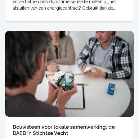
en ze helpen een duurzame keuze te maken bij het
afsluiten van een energiecontract? Gebruik dan de
Groene stroom checker van HIER. Op deze pagina
Bouwsteen voor lokale samenwerking: de
DAEB in Stichtse Vecht