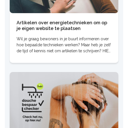
Artikelen over energietechnieken om op
je eigen website te plaatsen
Wil je graag bewoners in je buurt informeren over
hoe bepaalde technieken werken? Maar heb je zelf
de tijd of kennis niet om artikelen te schrijven? HIER
stelt kant en klare artikelen beschikbaar voor