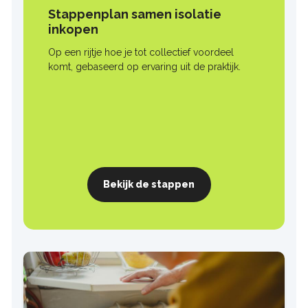
Stappenplan samen isolatie
inkopen
Op een rijtje hoe je tot collectief voordeel
komt, gebaseerd op ervaring uit de praktijk.
Bekijk de stappen