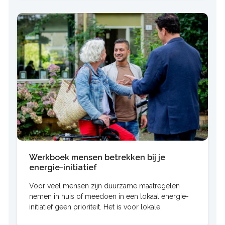
Werkboek mensen betrekken bij je
energie-initiatief
Voor veel mensen zijn duurzame maatregelen
nemen in huis of meedoen in een lokaal energie-
initiatief geen prioriteit. Het is voor lokale
energieclubs dus best een uitdaging om veel