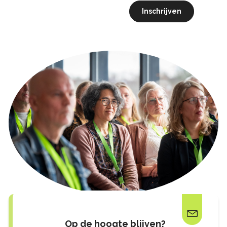
Inschrijven
Op de hoogte blijven?