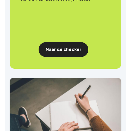
Naar de checker