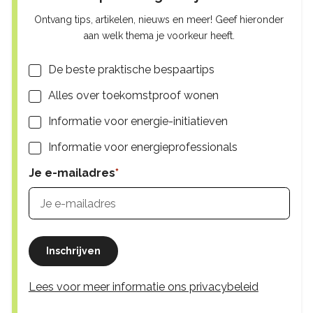
Ontvang tips, artikelen, nieuws en meer! Geef hieronder
aan welk thema je voorkeur heeft.
Lijsten
De beste praktische bespaartips
Alles over toekomstproof wonen
Informatie voor energie-initiatieven
Informatie voor energieprofessionals
Je e-mailadres
Inschrijven
Lees voor meer informatie ons privacybeleid