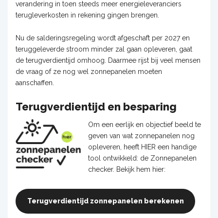
verandering in toen steeds meer energieleveranciers
terugleverkosten in rekening gingen brengen.
Nu de salderingsregeling wordt afgeschaft per 2027 en
teruggeleverde stroom minder zal gaan opleveren, gaat
de terugverdientijd omhoog. Daarmee rijst bij veel mensen
de vraag of ze nog wel zonnepanelen moeten
aanschaffen.
Terugverdientijd en besparing
Om een eerlijk en objectief beeld te
geven van wat zonnepanelen nog
opleveren, heeft HIER een handige
tool ontwikkeld: de Zonnepanelen
checker. Bekijk hem hier:
Terugverdientijd zonnepanelen berekenen