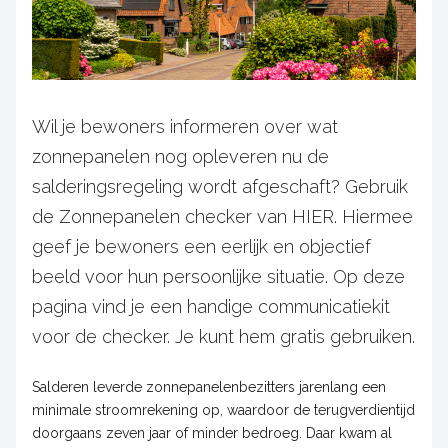
Wil je bewoners informeren over wat
zonnepanelen nog opleveren nu de
salderingsregeling wordt afgeschaft? Gebruik
de Zonnepanelen checker van HIER. Hiermee
geef je bewoners een eerlijk en objectief
beeld voor hun persoonlijke situatie. Op deze
pagina vind je een handige communicatiekit
voor de checker. Je kunt hem gratis gebruiken.
Salderen leverde zonnepanelenbezitters jarenlang een
minimale stroomrekening op, waardoor de terugverdientijd
doorgaans zeven jaar of minder bedroeg. Daar kwam al