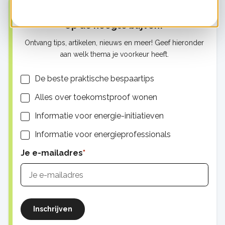
Op de hoogte blijven?
Ontvang tips, artikelen, nieuws en meer! Geef hieronder
aan welk thema je voorkeur heeft.
Lijsten
De beste praktische bespaartips
Alles over toekomstproof wonen
Informatie voor energie-initiatieven
Informatie voor energieprofessionals
Je e-mailadres
Inschrijven