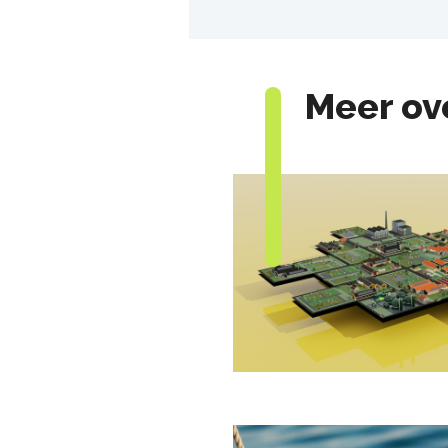
Meer ove