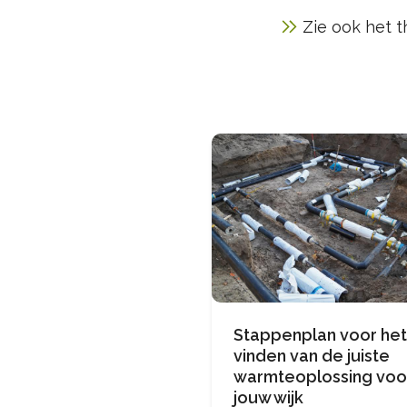
Zie ook het
Stappenplan voor het
vinden van de juiste
warmteoplossing voo
jouw wijk