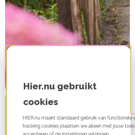
Meld je aan als SlimmeBuur
Hier.nu gebruikt
cookies
HIER.nu maakt standaard gebruik van functionele e
tracking cookies plaatsen we alleen met jouw toes
accepteren of de instellingen wijzingen.