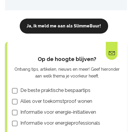
Ja, ik meld me aan als SlimmeBuur!
Op de hoogte blijven?
Ontvang tips, artikelen, nieuws en meer! Geef hieronder
aan welk thema je voorkeur heeft.
Lijsten
De beste praktische bespaartips
Alles over toekomstproof wonen
Informatie voor energie-initiatieven
Informatie voor energieprofessionals