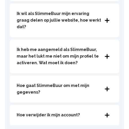
Ik wil als SlimmeBuur mijn ervaring
graag delen op jullie website, hoe werkt
dat?
Ik heb me aangemeld als SlimmeBuur,
maar het lukt me niet om mijn profiel te
activeren. Wat moet ik doen?
Hoe gaat SlimmeBuur om met mijn
gegevens?
Hoe verwijder ik mijn account?