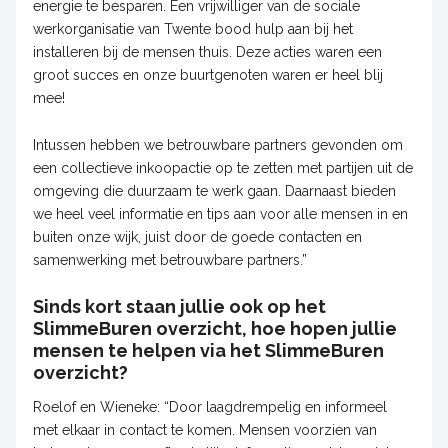
energie te besparen. Een vrijwilliger van de sociale
werkorganisatie van Twente bood hulp aan bij het
installeren bij de mensen thuis. Deze acties waren een
groot succes en onze buurtgenoten waren er heel blij
mee!
Intussen hebben we betrouwbare partners gevonden om
een collectieve inkoopactie op te zetten met partijen uit de
omgeving die duurzaam te werk gaan. Daarnaast bieden
we heel veel informatie en tips aan voor alle mensen in en
buiten onze wijk, juist door de goede contacten en
samenwerking met betrouwbare partners.”
Sinds kort staan jullie ook op het
SlimmeBuren overzicht, hoe hopen jullie
mensen te helpen via het SlimmeBuren
overzicht?
Roelof en Wieneke: “Door laagdrempelig en informeel
met elkaar in contact te komen. Mensen voorzien van