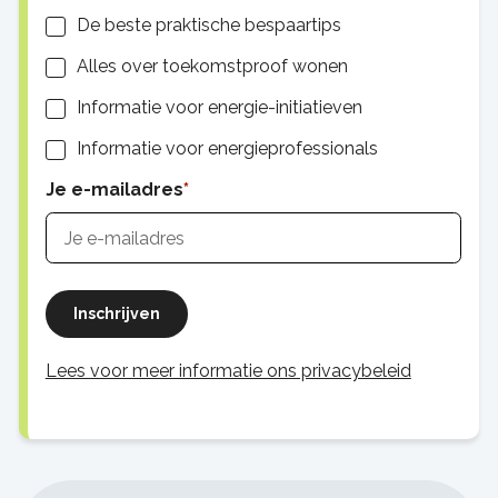
Lijsten
De beste praktische bespaartips
Alles over toekomstproof wonen
Informatie voor energie-initiatieven
Informatie voor energieprofessionals
Je e-mailadres
Inschrijven
Lees voor meer informatie ons privacybeleid