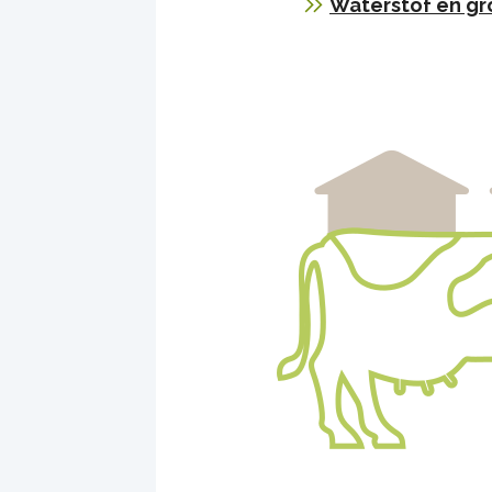
Waterstof en gro