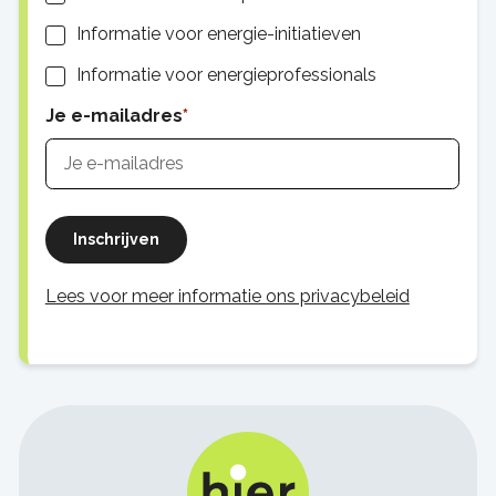
Informatie voor energie-initiatieven
Informatie voor energieprofessionals
Je e-mailadres
Inschrijven
Lees voor meer informatie ons privacybeleid