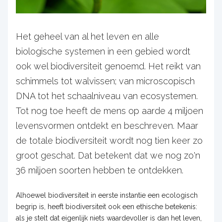
Het geheel van al het leven en alle
biologische systemen in een gebied wordt
ook wel biodiversiteit genoemd. Het reikt van
schimmels tot walvissen; van microscopisch
DNA tot het schaalniveau van ecosystemen.
Tot nog toe heeft de mens op aarde 4 miljoen
levensvormen ontdekt en beschreven. Maar
de totale biodiversiteit wordt nog tien keer zo
groot geschat. Dat betekent dat we nog zo'n
36 miljoen soorten hebben te ontdekken.
Alhoewel biodiversiteit in eerste instantie een ecologisch
begrip is, heeft biodiversiteit ook een ethische betekenis:
als je stelt dat eigenlijk niets waardevoller is dan het leven,