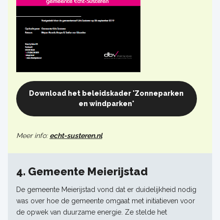
Download het beleidskader 'Zonneparken
en windparken'
Meer info:
echt-susteren.nl
4. Gemeente Meierijstad
De gemeente Meierijstad vond dat er duidelijkheid nodig
was over hoe de gemeente omgaat met initiatieven voor
de opwek van duurzame energie. Ze stelde het