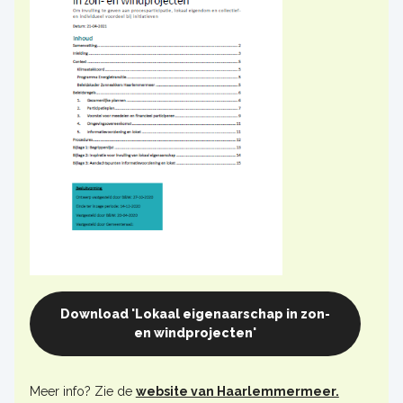
Download 'Lokaal eigenaarschap in zon-
en windprojecten'
Meer info? Zie de
website van Haarlemmermeer.