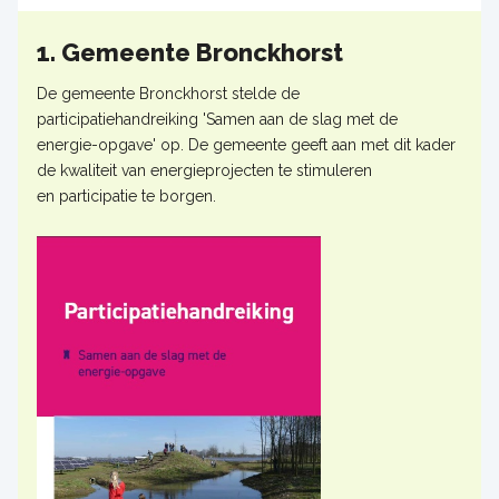
1. Gemeente Bronckhorst
De gemeente Bronckhorst stelde de
participatiehandreiking 'Samen aan de slag met de
energie-opgave' op. De gemeente geeft aan met dit kader
de kwaliteit van energieprojecten te stimuleren
en participatie te borgen.