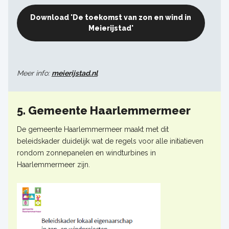
Download 'De toekomst van zon en wind in
Meierijstad'
Meer info:
meierijstad.nl
5. Gemeente Haarlemmermeer
De gemeente Haarlemmermeer maakt met dit
beleidskader duidelijk wat de regels voor alle initiatieven
rondom zonnepanelen en windturbines in
Haarlemmermeer zijn.