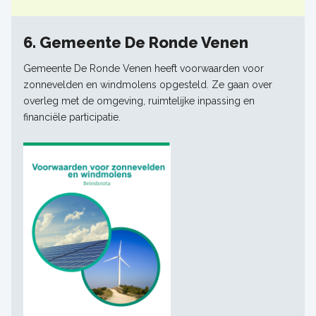
6. Gemeente De Ronde Venen
Gemeente De Ronde Venen heeft voorwaarden voor
zonnevelden en windmolens opgesteld. Ze gaan over
overleg met de omgeving, ruimtelijke inpassing en
financiële participatie.