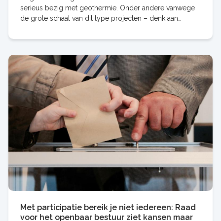
serieus bezig met geothermie. Onder andere vanwege
de grote schaal van dit type projecten – denk aan
duizenden woningen – en de grote investeringen die
Met participatie bereik je niet iedereen: Raad
voor het openbaar bestuur ziet kansen maar