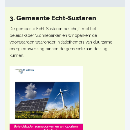
3. Gemeente Echt-Susteren
De gemeente Echt-Susteren beschrijft met het
beleidskader 'Zonneparken en windparken' de
voorwaarden waaronder initiatiefnemers van duurzame
energieopwekking binnen de gemeente aan de slag
kunnen.