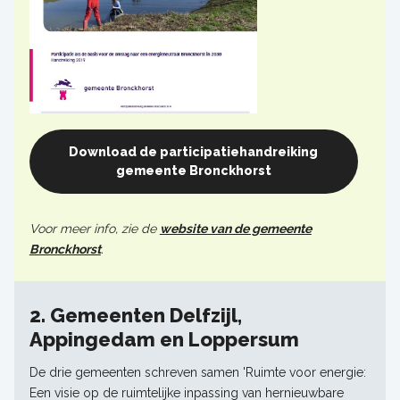
Download de participatiehandreiking
gemeente Bronckhorst
Voor meer info, zie de
website van de gemeente
Bronckhorst
.
2. Gemeenten Delfzijl,
Appingedam en Loppersum
De drie gemeenten schreven samen 'Ruimte voor energie:
Een visie op de ruimtelijke inpassing van hernieuwbare