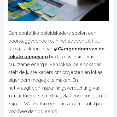
Gemeentelijke beleidskaders spelen een
doorslaggevende rol in het streven uit het
Klimaatakkoord naar
50% eigendom van de
lokale omgeving
bij de opwekking van
duurzame energie. Een lokaal beleidskader
stelt de juiste kaders om projecten en lokaal
eigendom mogelijk te maken. En
het vraagt een inspanningsverplichting van
initiatiefnemers om draagvlak voor hun plan te
krijgen. We zetten een aantal gemeentelijke
voorbeelden op een rij.