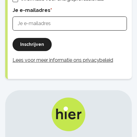
Je e-mailadres
Inschrijven
Lees voor meer informatie ons privacybeleid