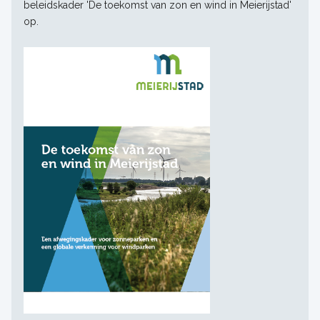
beleidskader 'De toekomst van zon en wind in Meierijstad'
op.