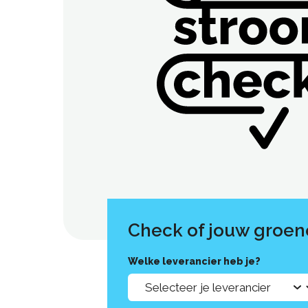
Check of jouw groen
Welke leverancier heb je?