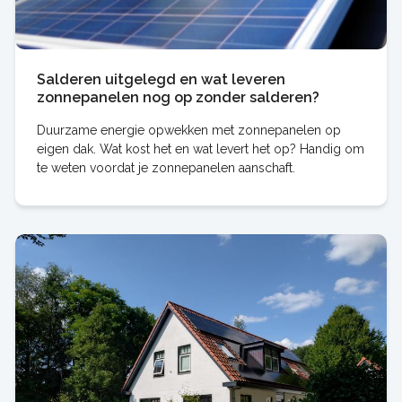
Salderen uitgelegd en wat leveren
zonnepanelen nog op zonder salderen?
Duurzame energie opwekken met zonnepanelen op
eigen dak. Wat kost het en wat levert het op? Handig om
te weten voordat je zonnepanelen aanschaft.