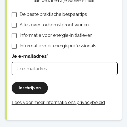
aan welk thema je voorkeur heeft.
Lijsten
De beste praktische bespaartips
Alles over toekomstproof wonen
Informatie voor energie-initiatieven
Informatie voor energieprofessionals
Je e-mailadres
Inschrijven
Lees voor meer informatie ons privacybeleid