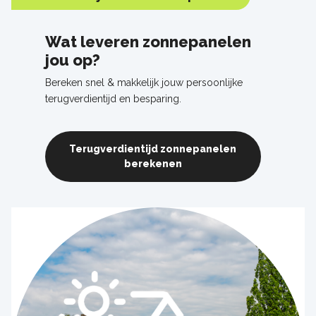
Wat leveren zonnepanelen
jou op?
Bereken snel & makkelijk jouw persoonlijke
terugverdientijd en besparing.
Terugverdientijd zonnepanelen
berekenen