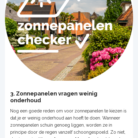
3. Zonnepanelen vragen weinig
onderhoud
Nog een goede reden om voor zonnepanelen te kiezen is
dat je er weinig onderhoud aan hoeft te doen. Wanneer
zonnepanelen schuin genoeg liggen, worden ze in
principe door de regen vanzelf schoongespoeld. Zo niet,