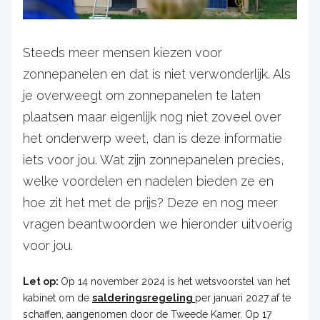
Steeds meer mensen kiezen voor
zonnepanelen en dat is niet verwonderlijk. Als
je overweegt om zonnepanelen te laten
plaatsen maar eigenlijk nog niet zoveel over
het onderwerp weet, dan is deze informatie
iets voor jou. Wat zijn zonnepanelen precies,
welke voordelen en nadelen bieden ze en
hoe zit het met de prijs? Deze en nog meer
vragen beantwoorden we hieronder uitvoerig
voor jou.
Let op:
Op 14 november 2024 is het wetsvoorstel van het
kabinet om de
salderingsregeling
per januari 2027 af te
schaffen, aangenomen door de Tweede Kamer. Op 17