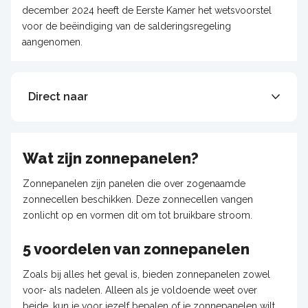
december 2024 heeft de Eerste Kamer het wetsvoorstel
voor de beëindiging van de salderingsregeling
aangenomen.
Direct naar
Wat zijn zonnepanelen?
Zonnepanelen zijn panelen die over zogenaamde
zonnecellen beschikken. Deze zonnecellen vangen
zonlicht op en vormen dit om tot bruikbare stroom.
5 voordelen van zonnepanelen
Zoals bij alles het geval is, bieden zonnepanelen zowel
voor- als nadelen. Alleen als je voldoende weet over
beide, kun je voor jezelf bepalen of je zonnepanelen wilt