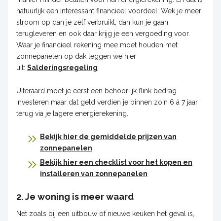
natuurlijk een interessant financieel voordeel. Wek je meer
stroom op dan je zelf verbruikt, dan kun je gaan
terugleveren en ook daar krijg je een vergoeding voor.
Waar je financieel rekening mee moet houden met
zonnepanelen op dak leggen we hier
uit:
Salderingsregeling
Uiteraard moet je eerst een behoorlijk flink bedrag
investeren maar dat geld verdien je binnen zo'n 6 á 7 jaar
terug via je lagere energierekening.
Bekijk hier de gemiddelde prijzen van
zonnepanelen
Bekijk hier een checklist voor het kopen en
installeren van zonnepanelen
2. Je woning is meer waard
Net zoals bij een uitbouw of nieuwe keuken het geval is,