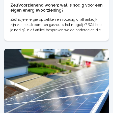
Zelfvoorzienend wonen: wat is nodig voor een
eigen energievoorziening?
Zelf al je energie opwekken en volledig onafhankelijk
zijn van het stroom- en gasnet. Is het mogelijk? Wat heb
je nodig? In dit artikel bespreken we de onderdelen die
nodig zijn voor een eigen