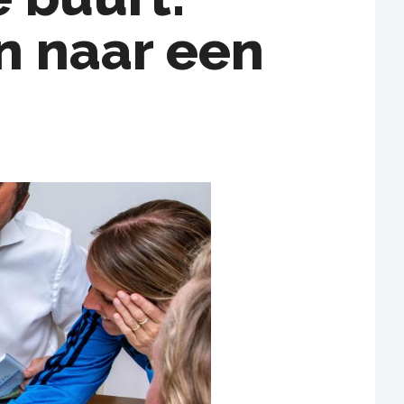
n naar een