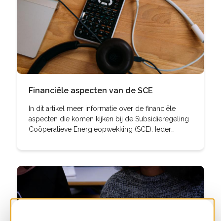
Financiële aspecten van de SCE
In dit artikel meer informatie over de financiële
aspecten die komen kijken bij de Subsidieregeling
Coöperatieve Energieopwekking (SCE). Ieder
energie-initiatief krijgt ermee te maken: de
uitdaging