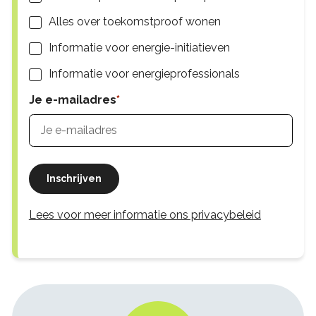
Alles over toekomstproof wonen
Informatie voor energie-initiatieven
Informatie voor energieprofessionals
Je e-mailadres
Inschrijven
Lees voor meer informatie ons privacybeleid