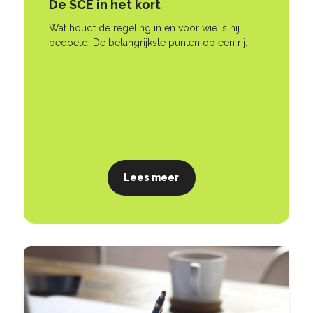
De SCE in het kort
Wat houdt de regeling in en voor wie is hij
bedoeld. De belangrijkste punten op een rij.
Lees meer