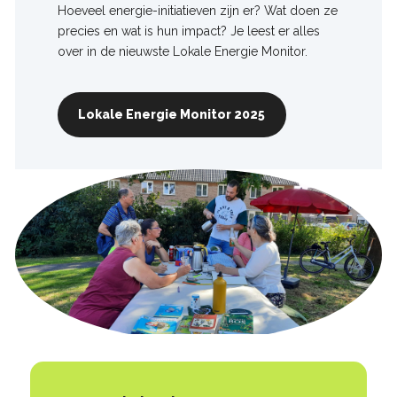
Hoeveel energie-initiatieven zijn er? Wat doen ze
precies en wat is hun impact? Je leest er alles
over in de nieuwste Lokale Energie Monitor.
Lokale Energie Monitor 2025