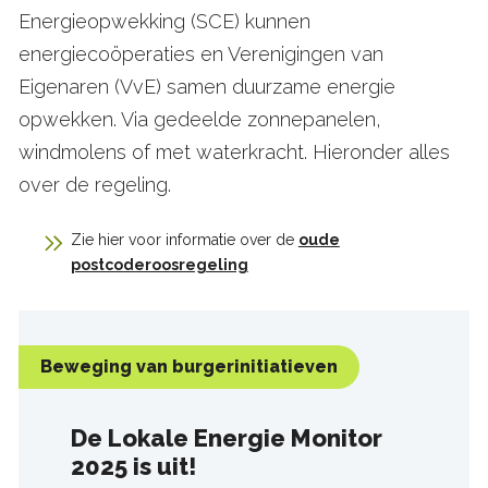
Energieopwekking (SCE) kunnen
energiecoöperaties en Verenigingen van
Eigenaren (VvE) samen duurzame energie
opwekken. Via gedeelde zonnepanelen,
windmolens of met waterkracht. Hieronder alles
over de regeling.
Zie hier voor informatie over de
oude
postcoderoosregeling
Beweging van burgerinitiatieven
De Lokale Energie Monitor
2025 is uit!