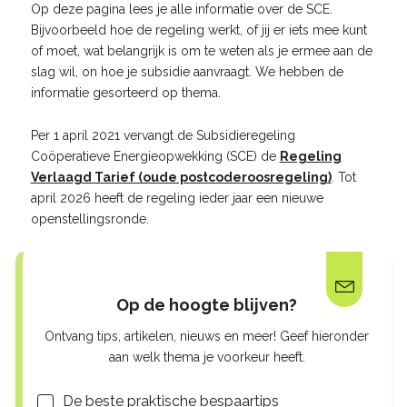
Op deze pagina lees je alle informatie over de SCE.
Bijvoorbeeld hoe de regeling werkt, of jij er iets mee kunt
of moet, wat belangrijk is om te weten als je ermee aan de
slag wil, on hoe je subsidie aanvraagt. We hebben de
informatie gesorteerd op thema.
Per 1 april 2021 vervangt de Subsidieregeling
Coöperatieve Energieopwekking (SCE) de
Regeling
Verlaagd Tarief (oude postcoderoosregeling)
. Tot
april 2026 heeft de regeling ieder jaar een nieuwe
openstellingsronde.
Op de hoogte blijven?
Ontvang tips, artikelen, nieuws en meer! Geef hieronder
aan welk thema je voorkeur heeft.
Lijsten
De beste praktische bespaartips