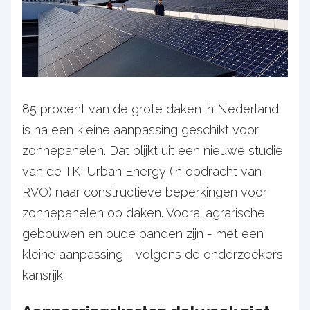
85 procent van de grote daken in Nederland
is na een kleine aanpassing geschikt voor
zonnepanelen. Dat blijkt uit een nieuwe studie
van de TKI Urban Energy (in opdracht van
RVO) naar constructieve beperkingen voor
zonnepanelen op daken. Vooral agrarische
gebouwen en oude panden zijn - met een
kleine aanpassing - volgens de onderzoekers
kansrijk.