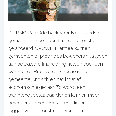
De BNG Bank (de bank voor Nederlandse
gemeenten) heeft een financiële constructie
gelanceerd: GROWE. Hiermee kunnen
gemeenten of provincies bewonersinitiatieven
aan betaalbare financiering helpen voor een
warmtenet. Bij deze constructie is de
gemeente juridisch en het initiatief
economisch eigenaar. Zo wordt een
warmtenet betaalbaarder en kunnen meer
bewoners samen investeren. Hieronder
leggen we de constructie verder uit.