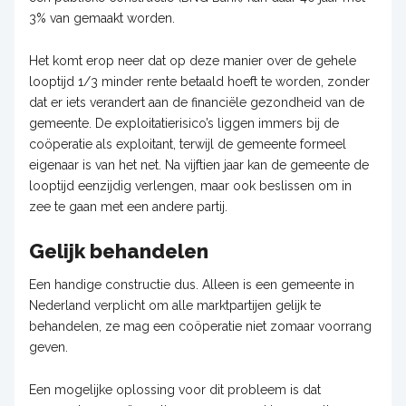
3% van gemaakt worden.
Het komt erop neer dat op deze manier over de gehele
looptijd 1/3 minder rente betaald hoeft te worden, zonder
dat er iets verandert aan de financiële gezondheid van de
gemeente. De exploitatierisico’s liggen immers bij de
coöperatie als exploitant, terwijl de gemeente formeel
eigenaar is van het net. Na vijftien jaar kan de gemeente de
looptijd eenzijdig verlengen, maar ook beslissen om in
zee te gaan met een andere partij.
Gelijk behandelen
Een handige constructie dus. Alleen is een gemeente in
Nederland verplicht om alle marktpartijen gelijk te
behandelen, ze mag een coöperatie niet zomaar voorrang
geven.
Een mogelijke oplossing voor dit probleem is dat