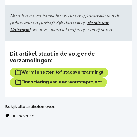
Meer leren over innovaties in de energietransitie van de
gebouwde omgeving? Kijk dan ook op
de site van
Uptempo!
, waar ze allemaal netjes op een rij staan.
Dit artikel staat in de volgende
verzamelingen:
Warmtenetten (of stadsverwarming)
Financiering van een warmteproject
Bekijk alle artikelen over:
Financiering