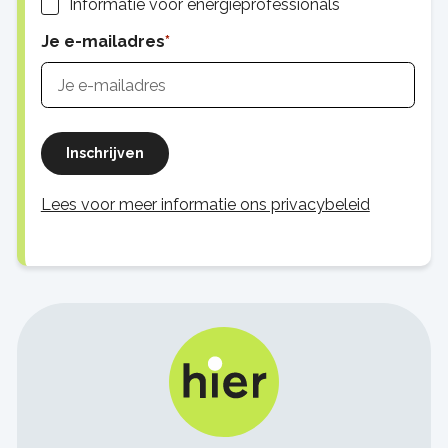
Informatie voor energieprofessionals
Je e-mailadres
Inschrijven
Lees voor meer informatie ons privacybeleid