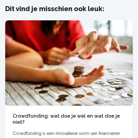
Dit vind je misschien ook leuk:
Crowdfunding: wat doe je wel en wat doe je
niet?
Crowdfunding is een innovatieve vorm van financieren