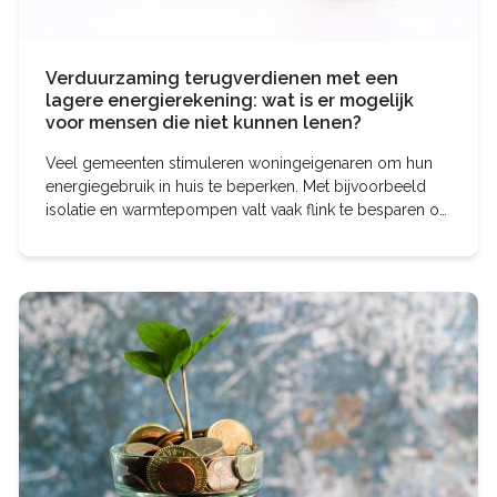
Verduurzaming terugverdienen met een
lagere energierekening: wat is er mogelijk
voor mensen die niet kunnen lenen?
Veel gemeenten stimuleren woningeigenaren om hun
energiegebruik in huis te beperken. Met bijvoorbeeld
isolatie en warmtepompen valt vaak flink te besparen op
de maandelijkse energielasten. Zeker voor