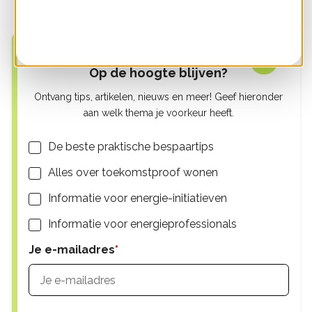
pagina
pagina
Op de hoogte blijven?
Ontvang tips, artikelen, nieuws en meer! Geef hieronder
aan welk thema je voorkeur heeft.
Lijsten
De beste praktische bespaartips
Alles over toekomstproof wonen
Informatie voor energie-initiatieven
Informatie voor energieprofessionals
Je e-mailadres