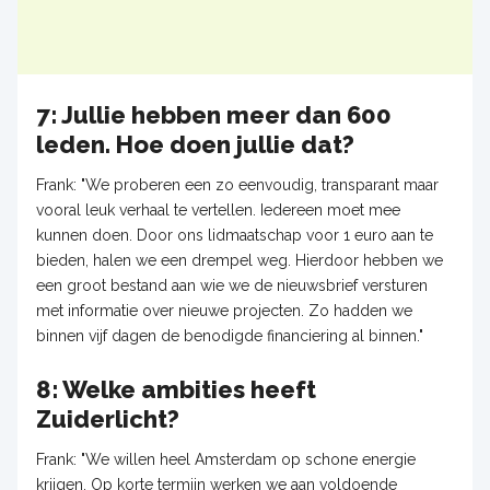
7: Jullie hebben meer dan 600
leden. Hoe doen jullie dat?
Frank: "We proberen een zo eenvoudig, transparant maar
vooral leuk verhaal te vertellen. Iedereen moet mee
kunnen doen. Door ons lidmaatschap voor 1 euro aan te
bieden, halen we een drempel weg. Hierdoor hebben we
een groot bestand aan wie we de nieuwsbrief versturen
met informatie over nieuwe projecten. Zo hadden we
binnen vijf dagen de benodigde financiering al binnen."
8: Welke ambities heeft
Zuiderlicht?
Frank: "We willen heel Amsterdam op schone energie
krijgen. Op korte termijn werken we aan voldoende