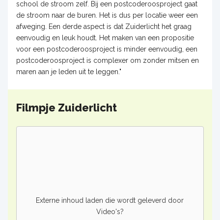
school de stroom zelf. Bij een postcoderoosproject gaat
de stroom naar de buren. Het is dus per locatie weer een
afweging. Een derde aspect is dat Zuiderlicht het graag
eenvoudig en leuk houdt. Het maken van een propositie
voor een postcoderoosproject is minder eenvoudig, een
postcoderoosproject is complexer om zonder mitsen en
maren aan je leden uit te leggen."
Filmpje Zuiderlicht
Externe inhoud laden die wordt geleverd door
Video's
?