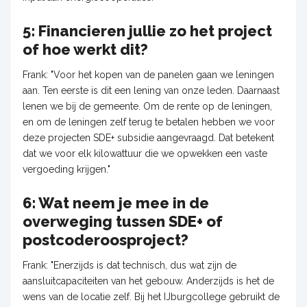
5: Financieren jullie zo het project
of hoe werkt dit?
Frank: "Voor het kopen van de panelen gaan we leningen
aan. Ten eerste is dit een lening van onze leden. Daarnaast
lenen we bij de gemeente. Om de rente op de leningen,
en om de leningen zelf terug te betalen hebben we voor
deze projecten SDE+ subsidie aangevraagd. Dat betekent
dat we voor elk kilowattuur die we opwekken een vaste
vergoeding krijgen."
6: Wat neem je mee in de
overweging tussen SDE+ of
postcoderoosproject?
Frank: "Enerzijds is dat technisch, dus wat zijn de
aansluitcapaciteiten van het gebouw. Anderzijds is het de
wens van de locatie zelf. Bij het IJburgcollege gebruikt de