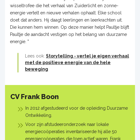
wisseltrofee die het verhaal van Zuiderlicht en zonne-
energie vertelt en nieuwe verhalen ophaalt. Elke school
doet dat anders. Hij daagt leerlingen en leerkrachten uit.
Die kunnen hem winnen. Op deze manier helpt Paultje blijft
Paultje de aandacht vestigen op het belang van duurzame
energie. "
Lees ook:
Storytelling -
vertel je eigen verhaal
met de positieve energie van de hele
beweging
CV Frank Boon
In 2012 afgestudeerd voor de opleiding Duurzame
Ontwikkeling.
Voor zijn afstudeeronderzoek naar lokale
energiecoöperaties inventariseerde hij alle 50
energiecoöperaties die toen actief waren. Frank