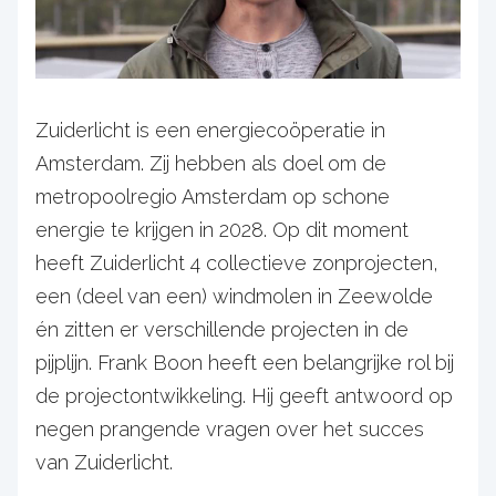
Zuiderlicht is een energiecoöperatie in
Amsterdam. Zij hebben als doel om de
metropoolregio Amsterdam op schone
energie te krijgen in 2028. Op dit moment
heeft Zuiderlicht 4 collectieve zonprojecten,
een (deel van een) windmolen in Zeewolde
én zitten er verschillende projecten in de
pijplijn. Frank Boon heeft een belangrijke rol bij
de projectontwikkeling. Hij geeft antwoord op
negen prangende vragen over het succes
van Zuiderlicht.