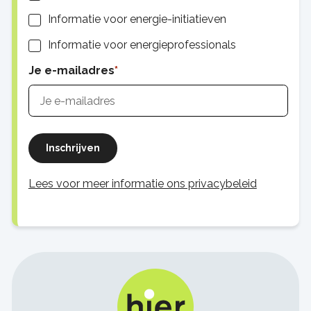
Informatie voor energie-initiatieven
Informatie voor energieprofessionals
Je e-mailadres
Inschrijven
Lees voor meer informatie ons privacybeleid