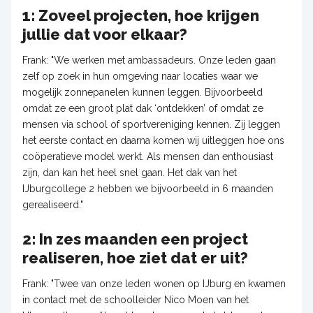
1: Zoveel projecten, hoe krijgen
jullie dat voor elkaar?
Frank: "We werken met ambassadeurs. Onze leden gaan
zelf op zoek in hun omgeving naar locaties waar we
mogelijk zonnepanelen kunnen leggen. Bijvoorbeeld
omdat ze een groot plat dak ‘ontdekken’ of omdat ze
mensen via school of sportvereniging kennen. Zij leggen
het eerste contact en daarna komen wij uitleggen hoe ons
coöperatieve model werkt. Als mensen dan enthousiast
zijn, dan kan het heel snel gaan. Het dak van het
IJburgcollege 2 hebben we bijvoorbeeld in 6 maanden
gerealiseerd."
2: In zes maanden een project
realiseren, hoe ziet dat er uit?
Frank: "Twee van onze leden wonen op IJburg en kwamen
in contact met de schoolleider Nico Moen van het