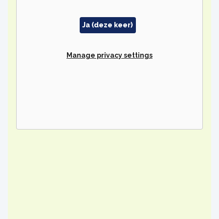
Ja (deze keer)
Manage privacy settings