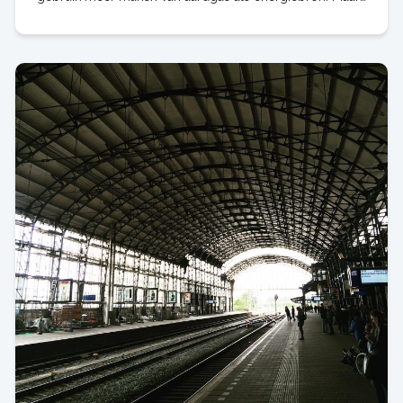
hoe krijgen we dat voor elkaar? Laten de