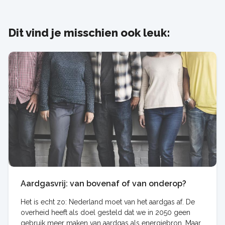
Dit vind je misschien ook leuk:
Aardgasvrij: van bovenaf of van onderop?
Het is echt zo: Nederland moet van het aardgas af. De
overheid heeft als doel gesteld dat we in 2050 geen
gebruik meer maken van aardgas als energiebron. Maar