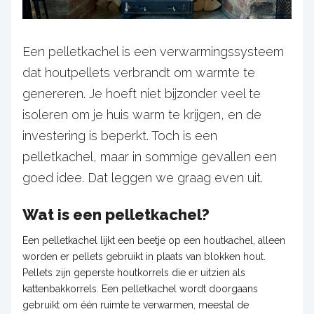
Een pelletkachel is een verwarmingssysteem
dat houtpellets verbrandt om warmte te
genereren. Je hoeft niet bijzonder veel te
isoleren om je huis warm te krijgen, en de
investering is beperkt. Toch is een
pelletkachel, maar in sommige gevallen een
goed idee. Dat leggen we graag even uit.
Wat is een pelletkachel?
Een pelletkachel lijkt een beetje op een houtkachel, alleen
worden er pellets gebruikt in plaats van blokken hout.
Pellets zijn geperste houtkorrels die er uitzien als
kattenbakkorrels. Een pelletkachel wordt doorgaans
gebruikt om één ruimte te verwarmen, meestal de