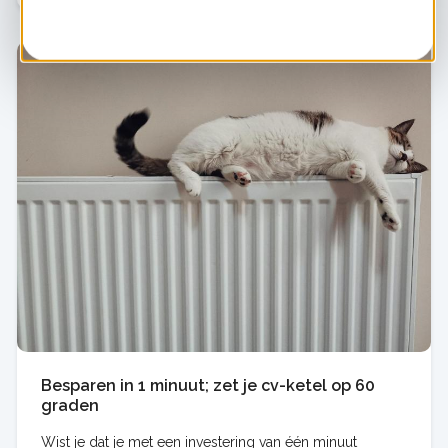
Besparen in 1 minuut; zet je cv-ketel op 60
graden
Wist je dat je met een investering van één minuut