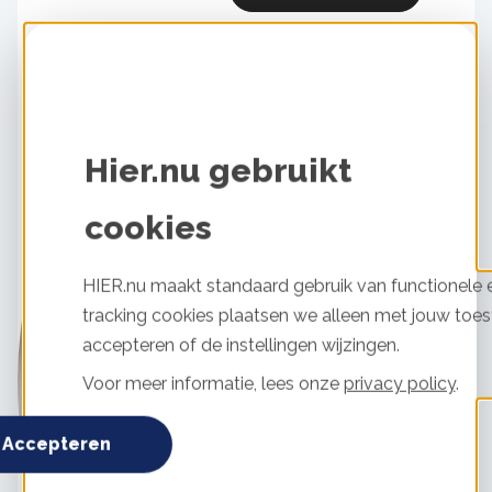
Hier.nu gebruikt
cookies
HIER.nu maakt standaard gebruik van functionele e
tracking cookies plaatsen we alleen met jouw toes
accepteren of de instellingen wijzingen.
Voor meer informatie, lees onze
privacy policy
.
Accepteren