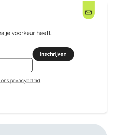
a je voorkeur heeft.
Inschrijven
 ons privacybeleid