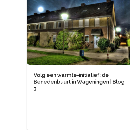
Volg een warmte-initiatief: de
Benedenbuurt in Wageningen | Blog
3