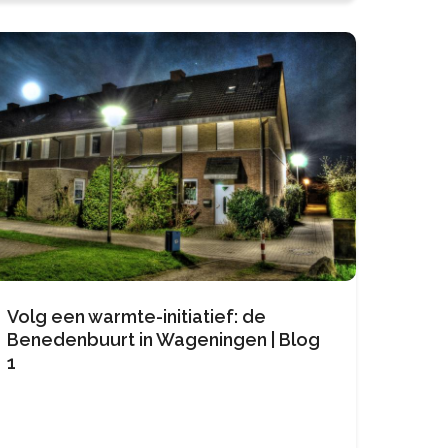
samenwerkingsverbanden? Vier
Volg een warmte-initiatief: de
Benedenbuurt in Wageningen | Blog
1