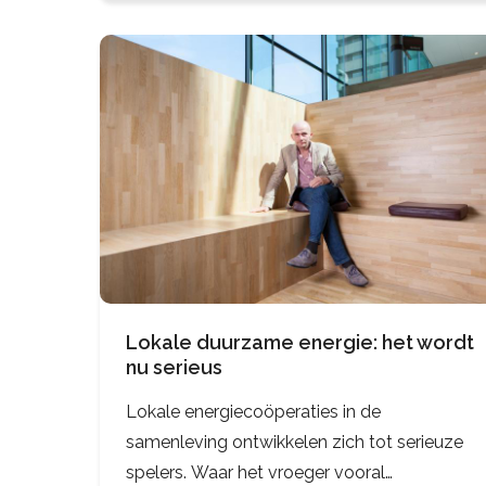
Lokale duurzame energie: het wordt
nu serieus
Lokale energiecoöperaties in de
samenleving ontwikkelen zich tot serieuze
spelers. Waar het vroeger vooral