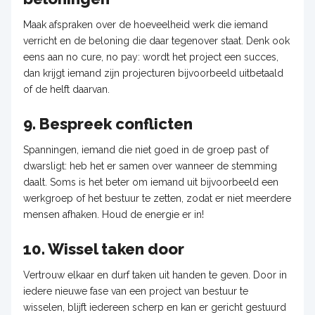
Maak afspraken over de hoeveelheid werk die iemand
verricht en de beloning die daar tegenover staat. Denk ook
eens aan no cure, no pay: wordt het project een succes,
dan krijgt iemand zijn projecturen bijvoorbeeld uitbetaald
of de helft daarvan.
9. Bespreek conflicten
Spanningen, iemand die niet goed in de groep past of
dwarsligt: heb het er samen over wanneer de stemming
daalt. Soms is het beter om iemand uit bijvoorbeeld een
werkgroep of het bestuur te zetten, zodat er niet meerdere
mensen afhaken. Houd de energie er in!
10. Wissel taken door
Vertrouw elkaar en durf taken uit handen te geven. Door in
iedere nieuwe fase van een project van bestuur te
wisselen, blijft iedereen scherp en kan er gericht gestuurd