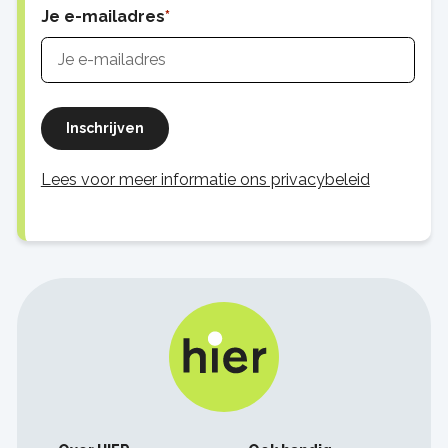
Je e-mailadres
Inschrijven
Lees voor meer informatie ons privacybeleid