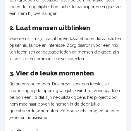
leden de mogelijkheid om actief te participeren en geef ze
een stem bij beslissingen.
2. Laat mensen uitblinken
Iedereen zit in zijn kracht bij werkzaamheden die aansluiten
bij kennis, kunde en interesse. Zorg daarom voor een mix
van technisch aangelegde leden en mensen die goed zijn
in sociale en communicatieve aspecten.
3. Vier de leuke momenten
Belonen is behouden. Dus organiseer een feestelijke
happening bij de opening van jullie wind- of zonnepark en
beloon een lid dat zijn nek uitstak tijdens het project door
hem mee naar boven te nemen in de door jullie
gerealiseerde windmolen. Zo doe je iets terug en behoud
je het enthousiasme.