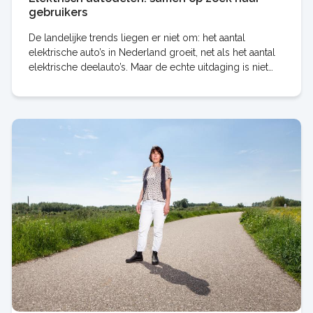
gebruikers
De landelijke trends liegen er niet om: het aantal
elektrische auto’s in Nederland groeit, net als het aantal
elektrische deelauto’s. Maar de echte uitdaging is niet
hoeveel wagens er zijn, maar