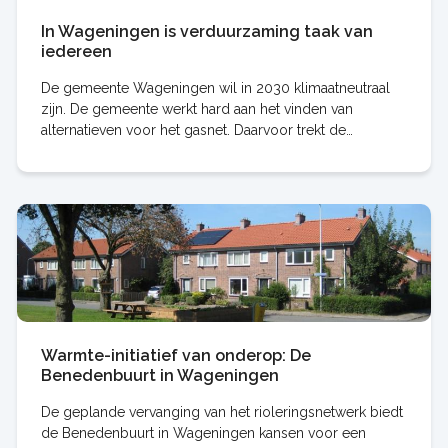
In Wageningen is verduurzaming taak van
iedereen
De gemeente Wageningen wil in 2030 klimaatneutraal
zijn. De gemeente werkt hard aan het vinden van
alternatieven voor het gasnet. Daarvoor trekt de
gemeente samen op met corporaties, bedrijfsleven en
Warmte-initiatief van onderop: De
Benedenbuurt in Wageningen
De geplande vervanging van het rioleringsnetwerk biedt
de Benedenbuurt in Wageningen kansen voor een