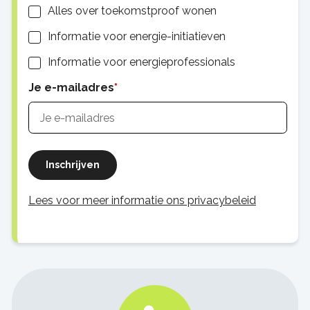
Alles over toekomstproof wonen
Informatie voor energie-initiatieven
Informatie voor energieprofessionals
Je e-mailadres
Inschrijven
Lees voor meer informatie ons privacybeleid