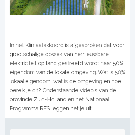
In het Klimaatakkoord is afgesproken dat voor
grootschalige opwek van hernieuwbare
elektriciteit op land gestreefd wordt naar 50%
eigendom van de lokale omgeving. Wat is 50%
lokaal eigendom, wat is de omgeving en hoe
bereik je dit? Onderstaande video's van de
provincie Zuid-Holland en het Nationaal
Programma RES leggen het je uit.