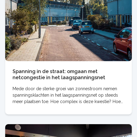
Spanning in de straat: omgaan met
netcongestie in het laagspanningsnet
Mede door de sterke groei van zonnestroom nemen
spanningsklachten in het laagspanningsnet op steeds
meer plaatsen toe. Hoe complex is deze kwestie? Hoe
gaan netbeheerders ermee om? En wat kunnen