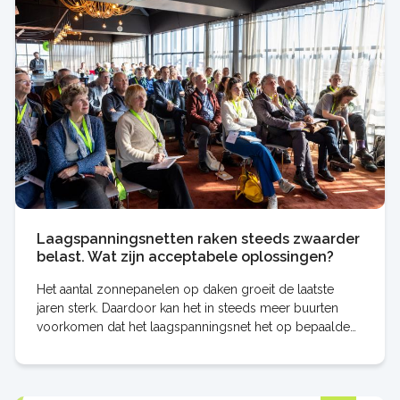
Laagspanningsnetten raken steeds zwaarder
belast. Wat zijn acceptabele oplossingen?
Het aantal zonnepanelen op daken groeit de laatste
jaren sterk. Daardoor kan het in steeds meer buurten
voorkomen dat het laagspanningsnet het op bepaalde
momenten niet meer aankan. Dat heeft als