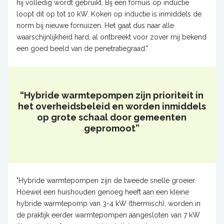
hij volledig wordt gebruikt. Bij een fornuis op inductie
loopt dit op tot 10 kW. Koken op inductie is inmiddels de
norm bij nieuwe fornuizen. Het gaat dus naar alle
waarschijnlijkheid hard, al ontbreekt voor zover mij bekend
een goed beeld van de penetratiegraad."
“Hybride warmtepompen zijn prioriteit in
het overheidsbeleid en worden inmiddels
op grote schaal door gemeenten
gepromoot”
"Hybride warmtepompen zijn de tweede snelle groeier.
Hoewel een huishouden genoeg heeft aan een kleine
hybride warmtepomp van 3-4 kW (thermisch), worden in
de praktijk eerder warmtepompen aangesloten van 7 kW