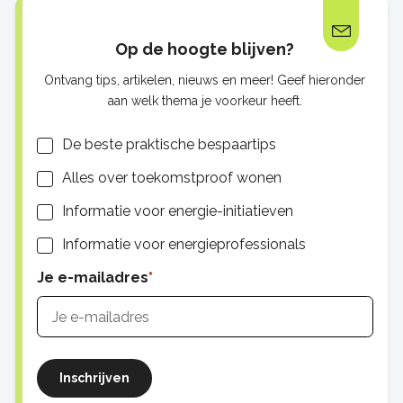
Op de hoogte blijven?
Ontvang tips, artikelen, nieuws en meer! Geef hieronder
aan welk thema je voorkeur heeft.
Lijsten
De beste praktische bespaartips
Alles over toekomstproof wonen
Informatie voor energie-initiatieven
Informatie voor energieprofessionals
Je e-mailadres
Inschrijven