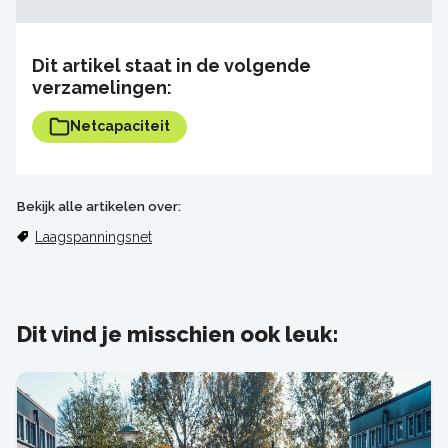
Dit artikel staat in de volgende
verzamelingen:
Netcapaciteit
Bekijk alle artikelen over:
Laagspanningsnet
Dit vind je misschien ook leuk: