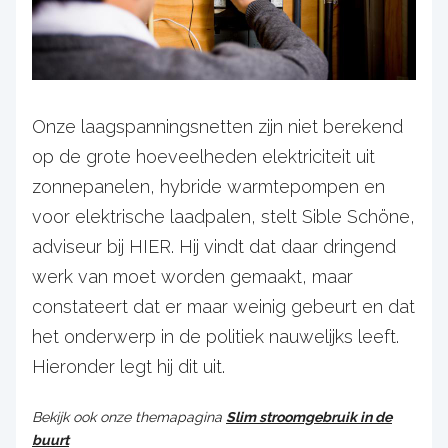
Onze laagspanningsnetten zijn niet berekend
op de grote hoeveelheden elektriciteit uit
zonnepanelen, hybride warmtepompen en
voor elektrische laadpalen, stelt Sible Schöne,
adviseur bij HIER. Hij vindt dat daar dringend
werk van moet worden gemaakt, maar
constateert dat er maar weinig gebeurt en dat
het onderwerp in de politiek nauwelijks leeft.
Hieronder legt hij dit uit.
Bekijk ook onze themapagina
Slim stroomgebruik in de
buurt