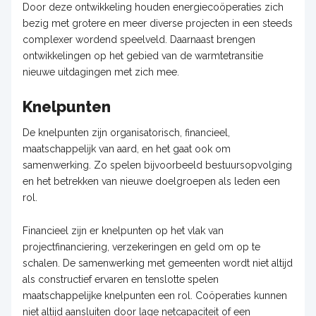
Door deze ontwikkeling houden energiecoöperaties zich
bezig met grotere en meer diverse projecten in een steeds
complexer wordend speelveld. Daarnaast brengen
ontwikkelingen op het gebied van de warmtetransitie
nieuwe uitdagingen met zich mee.
Knelpunten
De knelpunten zijn organisatorisch, financieel,
maatschappelijk van aard, en het gaat ook om
samenwerking. Zo spelen bijvoorbeeld bestuursopvolging
en het betrekken van nieuwe doelgroepen als leden een
rol.
Financieel zijn er knelpunten op het vlak van
projectfinanciering, verzekeringen en geld om op te
schalen. De samenwerking met gemeenten wordt niet altijd
als constructief ervaren en tenslotte spelen
maatschappelijke knelpunten een rol. Coöperaties kunnen
niet altijd aansluiten door lage netcapaciteit of een