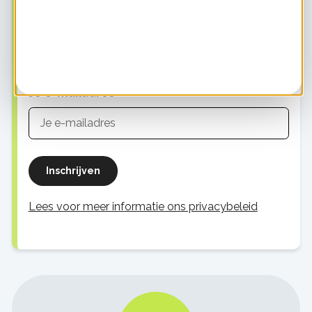
Alles over toekomstproof wonen
Informatie voor energie-initiatieven
Informatie voor energieprofessionals
Je e-mailadres
Inschrijven
Lees voor meer informatie ons privacybeleid