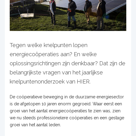
Tegen welke knelpunten lopen
energiecoöperaties aan? En welke
oplossingsrichtingen zijn denkbaar? Dat zijn de
belangrijkste vragen van het jaarlijkse
knelpuntenonderzoek van HIER.
De coöperatieve beweging in de duurzame energiesector
is de afgelopen 10 jaren enorm gegroeid. Waar eerst een
groei van het aantal energiecoöperaties te zien was, zien
we nu steeds professionelere coöperaties en een gestage
groei van het aantal leden.