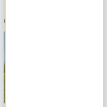
Dit vind je misschien ook leuk: