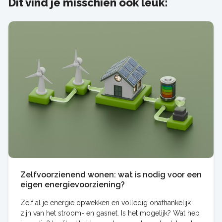
Dit vind je misschien ook leuk:
Zelfvoorzienend wonen: wat is nodig voor een
eigen energievoorziening?
Zelf al je energie opwekken en volledig onafhankelijk
zijn van het stroom- en gasnet. Is het mogelijk? Wat heb