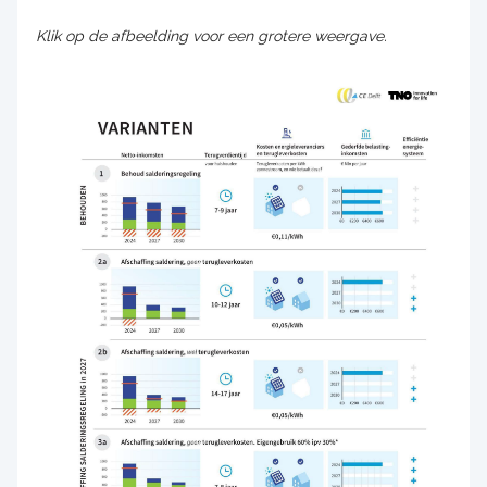
Klik op de afbeelding voor een grotere weergave.