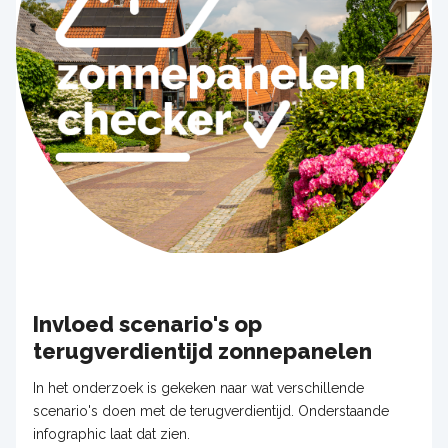
Invloed scenario's op
terugverdientijd zonnepanelen
In het onderzoek is gekeken naar wat verschillende
scenario's doen met de terugverdientijd. Onderstaande
infographic laat dat zien.