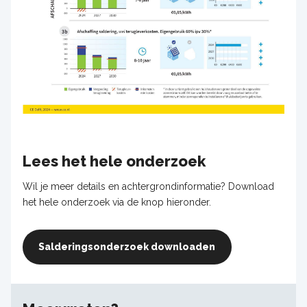
Lees het hele onderzoek
Wil je meer details en achtergrondinformatie? Download
het hele onderzoek via de knop hieronder.
Salderingsonderzoek downloaden