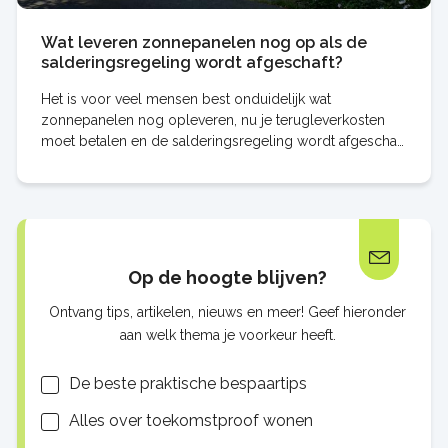
Wat leveren zonnepanelen nog op als de
salderingsregeling wordt afgeschaft?
Het is voor veel mensen best onduidelijk wat
zonnepanelen nog opleveren, nu je terugleverkosten
moet betalen en de salderingsregeling wordt afgeschaft
per 2027. Hoe zit dit het nu precies en welke
Op de hoogte blijven?
Ontvang tips, artikelen, nieuws en meer! Geef hieronder
aan welk thema je voorkeur heeft.
Lijsten
De beste praktische bespaartips
Alles over toekomstproof wonen