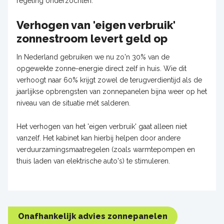
regeling onderzochten.
Verhogen van 'eigen verbruik'
zonnestroom levert geld op
In Nederland gebruiken we nu zo'n 30% van de
opgewekte zonne-energie direct zelf in huis. Wie dit
verhoogt naar 60% krijgt zowel de terugverdientijd als de
jaarlijkse opbrengsten van zonnepanelen bijna weer op het
niveau van de situatie mét salderen.
Het verhogen van het 'eigen verbruik' gaat alleen niet
vanzelf. Het kabinet kan hierbij helpen door andere
verduurzamingsmaatregelen (zoals warmtepompen en
thuis laden van elektrische auto's) te stimuleren.
Onafhankelijk advies zonnepanelen