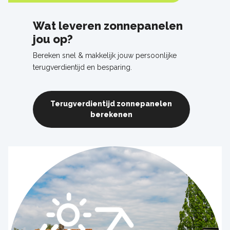
Wat leveren zonnepanelen
jou op?
Bereken snel & makkelijk jouw persoonlijke
terugverdientijd en besparing.
Terugverdientijd zonnepanelen
berekenen