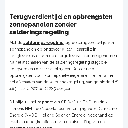
Terugverdientijd en opbrengsten
zonnepanelen zonder
salderingsregeling
Met de
salderingsregeling
lag de terugverdientijd van
zonnepanelen op ongeveer 9 jaar – daarbij zijn
terugleverkosten van de energieleverancier meegenomen.
Na het afschaffen van de salderingsregeling stijgt die
terugverdientijd naar 12 tot 17 jaar. De jaarlijkse
opbrengsten voor zonnepaneleneigenaren nemen af na
het afschaffen van de salderingsregeling, van gemiddeld €
485 naar € 207 tot € 285 per jaar.
Dit blijkt uit het
rapport
van CE Delft en TNO waarin zij
namens HIER, de Nederlandse Vereniging voor Duurzame
Energie (NVDE), Holland Solar en Energie-Nederland de
maatschappelijke effecten van de afschaffing van de