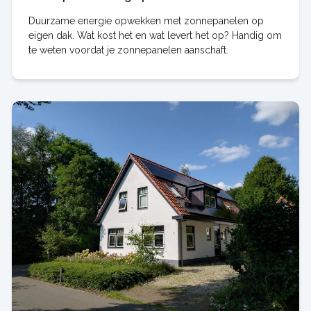
Duurzame energie opwekken met zonnepanelen op
eigen dak. Wat kost het en wat levert het op? Handig om
te weten voordat je zonnepanelen aanschaft.