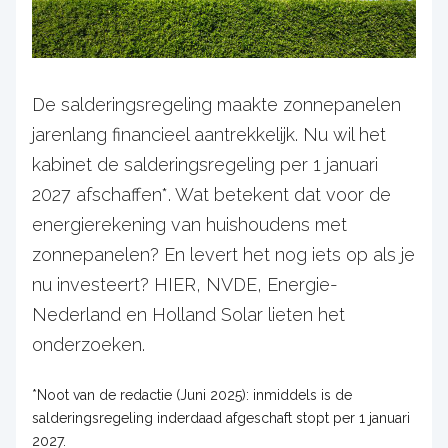
De salderingsregeling maakte zonnepanelen
jarenlang financieel aantrekkelijk. Nu wil het
kabinet de salderingsregeling per 1 januari
2027 afschaffen*. Wat betekent dat voor de
energierekening van huishoudens met
zonnepanelen? En levert het nog iets op als je
nu investeert? HIER, NVDE, Energie-
Nederland en Holland Solar lieten het
onderzoeken.
*Noot van de redactie (Juni 2025): inmiddels is de
salderingsregeling inderdaad afgeschaft stopt per 1 januari
2027.