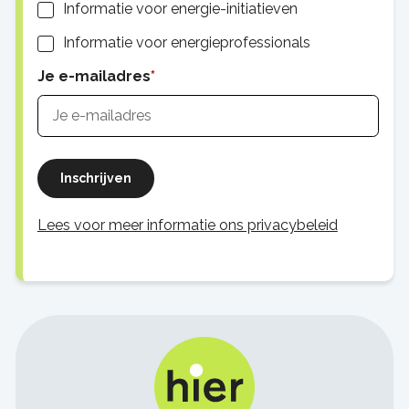
Informatie voor energie-initiatieven
Informatie voor energieprofessionals
Je e-mailadres
Inschrijven
Lees voor meer informatie ons privacybeleid