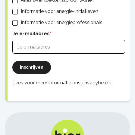
Alles over toekomstproof wonen
Informatie voor energie-initiatieven
Informatie voor energieprofessionals
Je e-mailadres
Inschrijven
Lees voor meer informatie ons privacybeleid