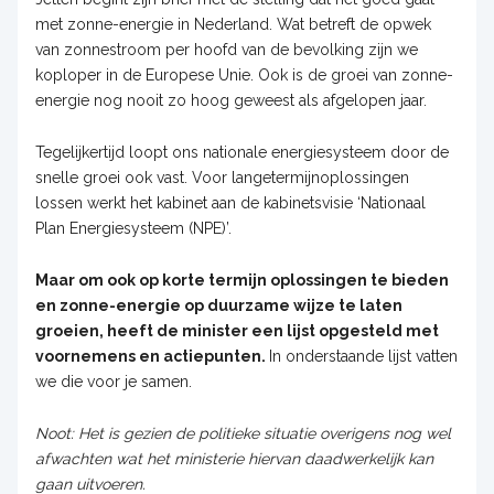
met zonne-energie in Nederland. Wat betreft de opwek
van zonnestroom per hoofd van de bevolking zijn we
koploper in de Europese Unie. Ook is de groei van zonne-
energie nog nooit zo hoog geweest als afgelopen jaar.
Tegelijkertijd loopt ons nationale energiesysteem door de
snelle groei ook vast. Voor langetermijnoplossingen
lossen werkt het kabinet aan de kabinetsvisie ‘Nationaal
Plan Energiesysteem (NPE)’.
Maar om ook op korte termijn oplossingen te bieden
en zonne-energie op duurzame wijze te laten
groeien, heeft de minister een lijst opgesteld met
voornemens en actiepunten.
In onderstaande lijst vatten
we die voor je samen.
Noot: Het is gezien de politieke situatie overigens nog wel
afwachten wat het ministerie hiervan daadwerkelijk kan
gaan uitvoeren.