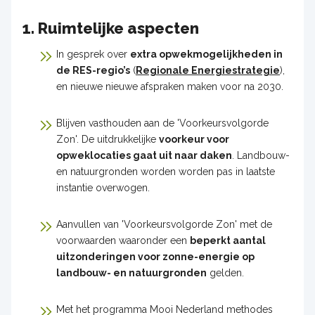
1. Ruimtelijke aspecten
In gesprek over
extra opwekmogelijkheden in
de RES-regio’s
(
Regionale Energiestrategie
),
en nieuwe nieuwe afspraken maken voor na 2030.
Blijven vasthouden aan de 'Voorkeursvolgorde
Zon'. De uitdrukkelijke
voorkeur voor
opweklocaties gaat uit naar daken
. Landbouw-
en natuurgronden worden worden pas in laatste
instantie overwogen.
Aanvullen van 'Voorkeursvolgorde Zon' met de
voorwaarden waaronder een
beperkt aantal
uitzonderingen voor zonne-energie op
landbouw- en natuurgronden
gelden.
Met het programma Mooi Nederland methodes