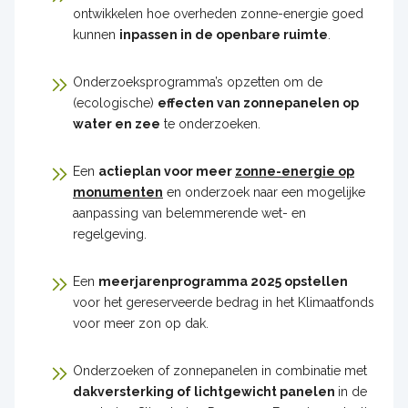
ontwikkelen hoe overheden zonne-energie goed
kunnen
inpassen in de openbare ruimte
.
Onderzoeksprogramma’s opzetten om de
(ecologische)
effecten van zonnepanelen op
water en zee
te onderzoeken.
Een
actieplan voor meer
zonne-energie op
monumenten
en onderzoek naar een mogelijke
aanpassing van belemmerende wet- en
regelgeving.
Een
meerjarenprogramma 2025 opstellen
voor het gereserveerde bedrag in het Klimaatfonds
voor meer zon op dak.
Onderzoeken of zonnepanelen in combinatie met
dakversterking of lichtgewicht panelen
in de