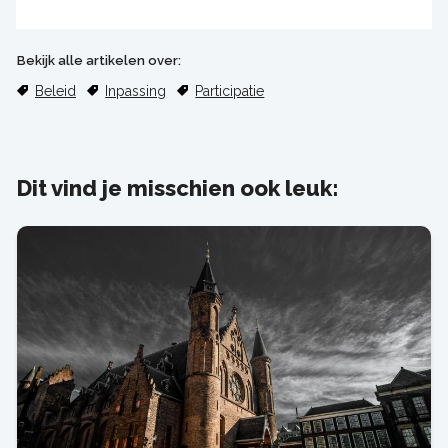
Bekijk alle artikelen over:
Beleid
Inpassing
Participatie
Dit vind je misschien ook leuk: