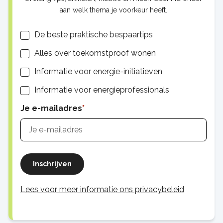
aan welk thema je voorkeur heeft.
Lijsten
De beste praktische bespaartips
Alles over toekomstproof wonen
Informatie voor energie-initiatieven
Informatie voor energieprofessionals
Je e-mailadres
Inschrijven
Lees voor meer informatie ons privacybeleid