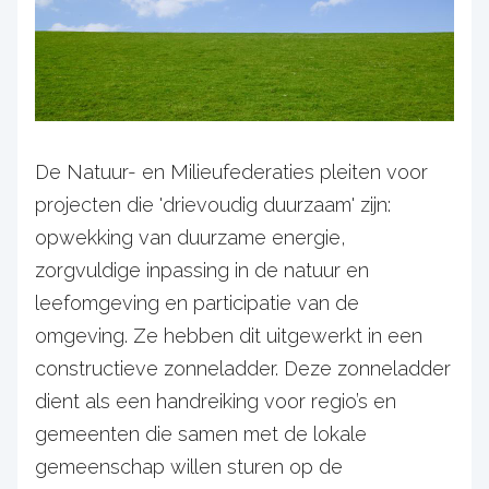
De Natuur- en Milieufederaties pleiten voor
projecten die 'drievoudig duurzaam' zijn:
opwekking van duurzame energie,
zorgvuldige inpassing in de natuur en
leefomgeving en participatie van de
omgeving. Ze hebben dit uitgewerkt in een
constructieve zonneladder. Deze zonneladder
dient als een handreiking voor regio’s en
gemeenten die samen met de lokale
gemeenschap willen sturen op de