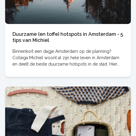
Duurzame (en toffe) hotspots in Amsterdam - 5
tips van Michiel
Binnenkort een dagje Amsterdam op de planning?
Collega Michiel woont al zijn hele leven in Amsterdam
en deelt de beste duurzame hotspots in de stad. Hier
moet je zijn!