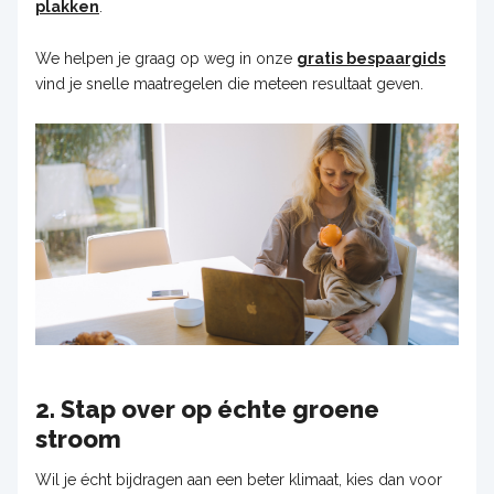
plakken
.
We helpen je graag op weg in onze
gratis bespaargids
vind je snelle maatregelen die meteen resultaat geven.
2. Stap over op échte groene
stroom
Wil je écht bijdragen aan een beter klimaat, kies dan voor