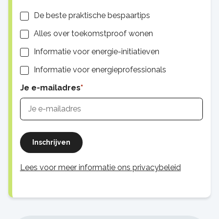
Lijsten
De beste praktische bespaartips
Alles over toekomstproof wonen
Informatie voor energie-initiatieven
Informatie voor energieprofessionals
Je e-mailadres
Inschrijven
Lees voor meer informatie ons privacybeleid