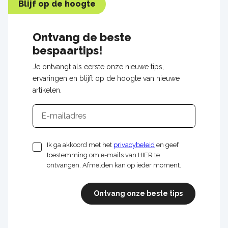
Blijf op de hoogte
Ontvang de beste
bespaartips!
Je ontvangt als eerste onze nieuwe tips,
ervaringen en blijft op de hoogte van nieuwe
artikelen.
E-
mailadres
Ik ga akkoord met het
privacybeleid
en geef
toestemming om e-mails van HIER te
ontvangen. Afmelden kan op ieder moment.
Ontvang onze beste tips