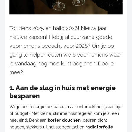
Tot ziens 2025 en hallo 2026! Nieuw jaar,
nieuwe kansen! Heb jij al duurzame goede
voornemens bedacht voor 2026? Om je op
gang te helpen delen we 6 voornemens waar
je vandaag nog mee kunt beginnen. Doe je
mee?
1. Aan de slag in huis met energie
besparen
Wil je best energie besparen, maar ontbreekt het je aan tijd
of budget? Met kleine, slimme maatregelen kom je al een
heel eind. Denk aan
korter douchen
, deuren dicht
houden, stekkers uit het stopcontact en
radiatorfolie