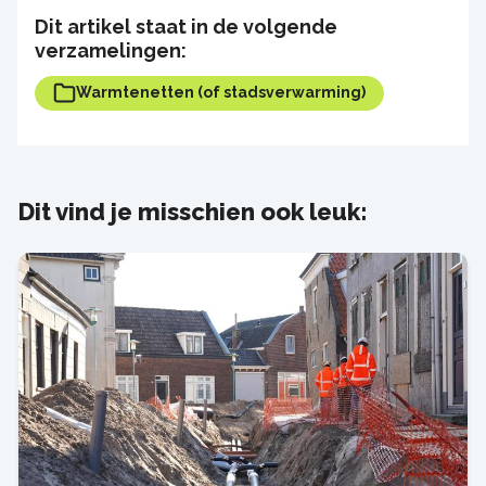
Dit artikel staat in de volgende
verzamelingen:
Warmtenetten (of stadsverwarming)
Dit vind je misschien ook leuk: