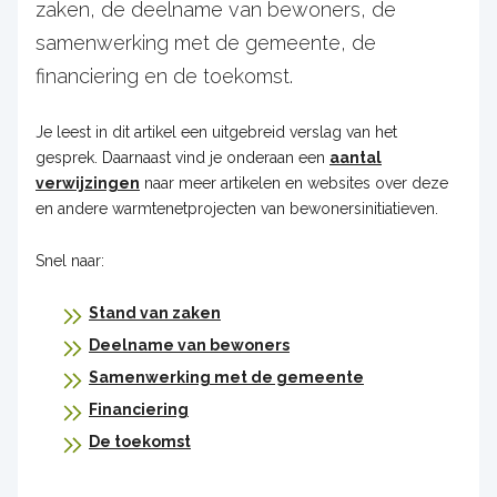
zaken, de deelname van bewoners, de
samenwerking met de gemeente, de
financiering en de toekomst.
Je leest in dit artikel een uitgebreid verslag van het
gesprek. Daarnaast vind je onderaan een
aantal
verwijzingen
naar meer artikelen en websites over deze
en andere warmtenetprojecten van bewonersinitiatieven.
Snel naar:
Stand van zaken
Deelname van bewoners
Samenwerking met de gemeente
Financiering
De toekomst