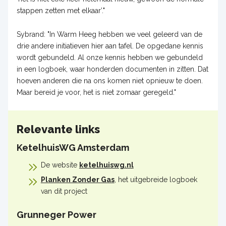
stappen zetten met elkaar’."
Sybrand: "In Warm Heeg hebben we veel geleerd van de
drie andere initiatieven hier aan tafel. De opgedane kennis
wordt gebundeld. Al onze kennis hebben we gebundeld
in een logboek, waar honderden documenten in zitten. Dat
hoeven anderen die na ons komen niet opnieuw te doen.
Maar bereid je voor, het is niet zomaar geregeld."
Relevante links
KetelhuisWG Amsterdam
De website
ketelhuiswg.nl
Planken Zonder Gas
, het uitgebreide logboek
van dit project
Grunneger Power