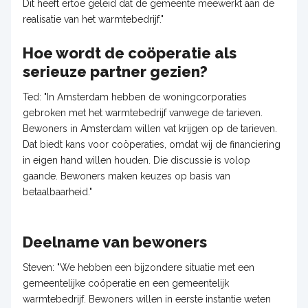
Dit heeft ertoe geleid dat de gemeente meewerkt aan de
realisatie van het warmtebedrijf."
Hoe wordt de coöperatie als
serieuze partner gezien?
Ted: "In Amsterdam hebben de woningcorporaties
gebroken met het warmtebedrijf vanwege de tarieven.
Bewoners in Amsterdam willen vat krijgen op de tarieven.
Dat biedt kans voor coöperaties, omdat wij de financiering
in eigen hand willen houden. Die discussie is volop
gaande. Bewoners maken keuzes op basis van
betaalbaarheid."
Deelname van bewoners
Steven: "We hebben een bijzondere situatie met een
gemeentelijke coöperatie en een gemeentelijk
warmtebedrijf. Bewoners willen in eerste instantie weten