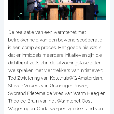
De realisatie van een warmtenet met
betrokkenheid van een bewonerscoöperatie
is een complex proces. Het goede nieuws is
dat er inmiddels meerdere initiatieven zijn die
dichtbij of zelfs al in de uitvoeringsfase zitten.
We spraken met vier trekkers van initiatieven:
Ted Zwietering van KetelhuisWG Amsterdam,
Steven Volkers van Grunneger Power,
Sybrand Frietema de Vries van Warm Heeg en
Theo de Bruijn van het Warmtenet Oost-
Wageningen. Onderwerpen zijn de stand van