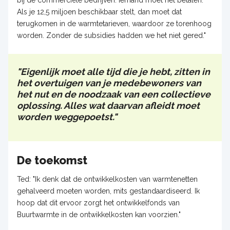
Als je 12,5 miljoen beschikbaar stelt, dan moet dat
terugkomen in de warmtetarieven, waardoor ze torenhoog
worden. Zonder de subsidies hadden we het niet gered."
"Eigenlijk moet alle tijd die je hebt, zitten in
het overtuigen van je medebewoners van
het nut en de noodzaak van een collectieve
oplossing. Alles wat daarvan afleidt moet
worden weggepoetst."
De toekomst
Ted: "Ik denk dat de ontwikkelkosten van warmtenetten
gehalveerd moeten worden, mits gestandaardiseerd. Ik
hoop dat dit ervoor zorgt het ontwikkelfonds van
Buurtwarmte in de ontwikkelkosten kan voorzien."