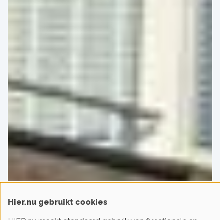
Hier.nu gebruikt cookies