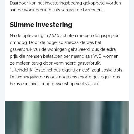
Daardoor kon het investeringsbedrag gekoppeld worden
aan de woningen in plaats van aan de bewoners.
Slimme investering
Na de oplevering in 2020 schoten meteen de gasprijzen
omhoog. Door de hoge isolatiewaarde was het
gasverbruik van de woningen gehalveerd, dus de extra
prijs die mensen betaalden per maand aan VvE, wonnen
ze meteen terug door verminderd gasverbruik.
“Uiteindelijk kostte het dus eigenlijk niets!” zegt Joska trots.
De woningwaarde is ook nog eens enorm gestegen, dus
het is een investering geweest op veel vlakken.