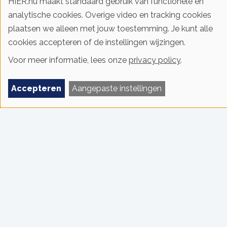
HIER.nu maakt standaard gebruik van functionele en
analytische cookies. Overige video en tracking cookies
plaatsen we alleen met jouw toestemming. Je kunt alle
cookies accepteren of de instellingen wijzingen.
Voor meer informatie, lees onze
privacy policy
.
Accepteren
Aangepaste instellingen