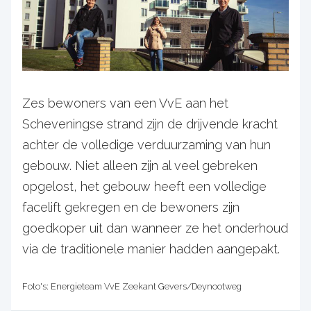
Zes bewoners van een VvE aan het
Scheveningse strand zijn de drijvende kracht
achter de volledige verduurzaming van hun
gebouw. Niet alleen zijn al veel gebreken
opgelost, het gebouw heeft een volledige
facelift gekregen en de bewoners zijn
goedkoper uit dan wanneer ze het onderhoud
via de traditionele manier hadden aangepakt.
Foto's: Energieteam VvE Zeekant Gevers/Deynootweg