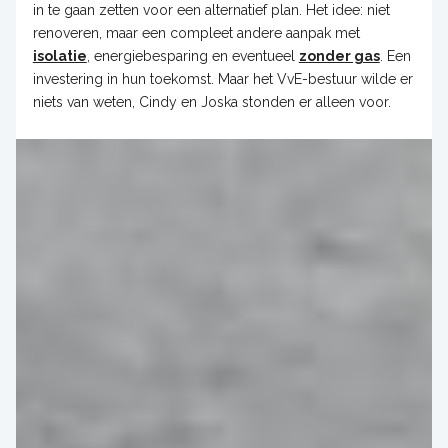
in te gaan zetten voor een alternatief plan. Het idee: niet
renoveren, maar een compleet andere aanpak met
isolatie
, energiebesparing en eventueel
zonder gas
. Een
investering in hun toekomst. Maar het VvE-bestuur wilde er
niets van weten, Cindy en Joska stonden er alleen voor.