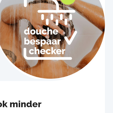
ok minder