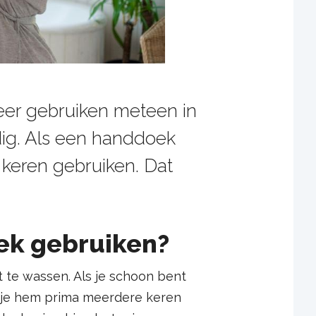
er gebruiken meteen in
dig. Als een handdoek
keren gebruiken. Dat
ek gebruiken?
 te wassen. Als je schoon bent
 je hem prima meerdere keren