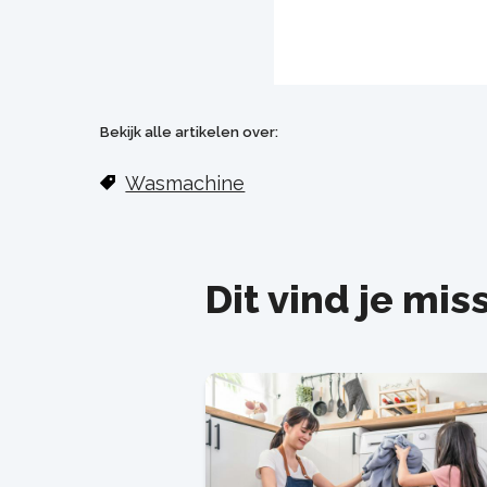
Bekijk alle artikelen over:
Wasmachine
Dit vind je mis