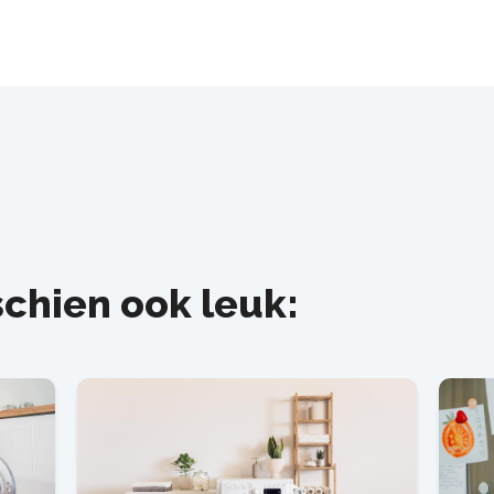
schien ook leuk: