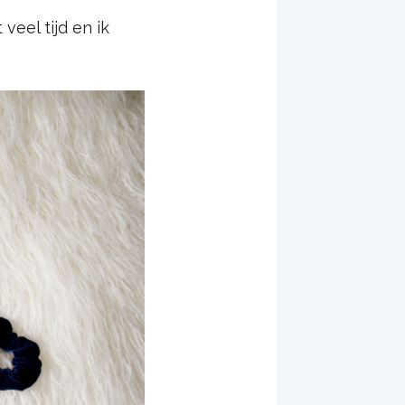
veel tijd en ik