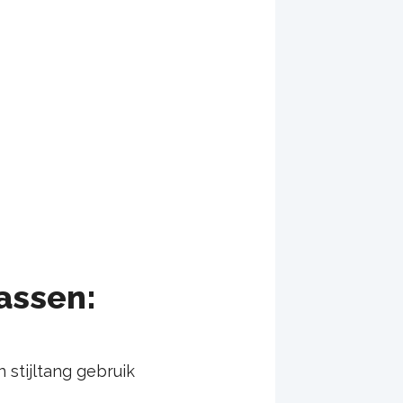
assen:
 stijltang gebruik