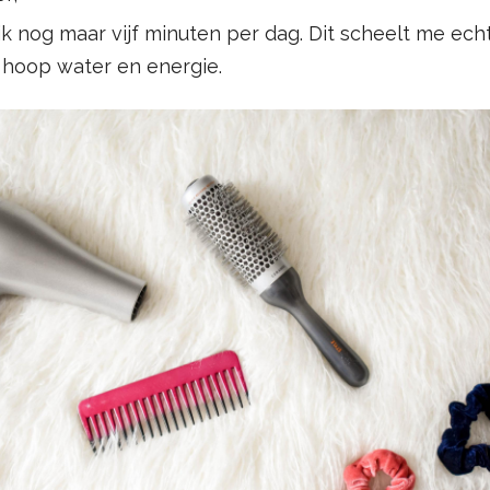
 nog maar vijf minuten per dag. Dit scheelt me echt 
hoop water en energie.