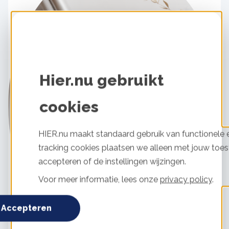
Hier.nu gebruikt
cookies
HIER.nu maakt standaard gebruik van functionele e
tracking cookies plaatsen we alleen met jouw toes
accepteren of de instellingen wijzingen.
Voor meer informatie, lees onze
privacy policy
.
Accepteren