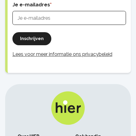
Je e-mailadres
Inschrijven
Lees voor meer informatie ons privacybeleid