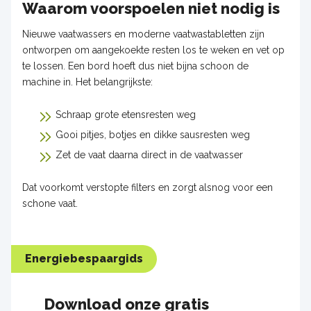
Waarom voorspoelen niet nodig is
Nieuwe vaatwassers en moderne vaatwastabletten zijn
ontworpen om aangekoekte resten los te weken en vet op
te lossen. Een bord hoeft dus niet bijna schoon de
machine in. Het belangrijkste:
Schraap grote etensresten weg
Gooi pitjes, botjes en dikke sausresten weg
Zet de vaat daarna direct in de vaatwasser
Dat voorkomt verstopte filters en zorgt alsnog voor een
schone vaat.
Energiebespaargids
Download onze gratis