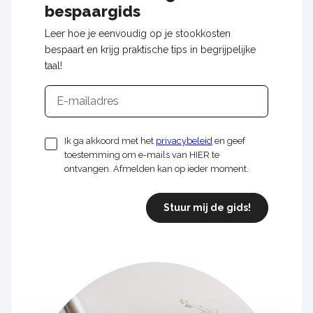
bespaargids
Leer hoe je eenvoudig op je stookkosten
bespaart en krijg praktische tips in begrijpelijke
taal!
E-
mailadres
Ik ga akkoord met het
privacybeleid
en geef
toestemming om e-mails van HIER te
ontvangen. Afmelden kan op ieder moment.
Stuur mij de gids!