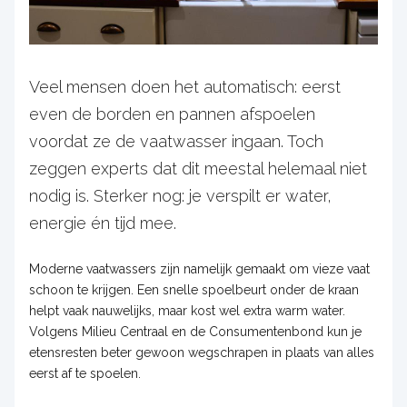
Veel mensen doen het automatisch: eerst
even de borden en pannen afspoelen
voordat ze de vaatwasser ingaan. Toch
zeggen experts dat dit meestal helemaal niet
nodig is. Sterker nog: je verspilt er water,
energie én tijd mee.
Moderne vaatwassers zijn namelijk gemaakt om vieze vaat
schoon te krijgen. Een snelle spoelbeurt onder de kraan
helpt vaak nauwelijks, maar kost wel extra warm water.
Volgens Milieu Centraal en de Consumentenbond kun je
etensresten beter gewoon wegschrapen in plaats van alles
eerst af te spoelen.