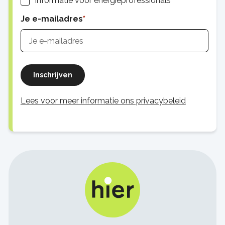
Informatie voor energieprofessionals
Je e-mailadres
Inschrijven
Lees voor meer informatie ons privacybeleid