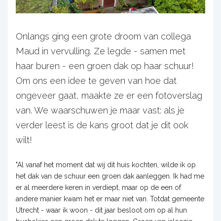
Onlangs ging een grote droom van collega
Maud in vervulling. Ze legde - samen met
haar buren - een groen dak op haar schuur!
Om ons een idee te geven van hoe dat
ongeveer gaat, maakte ze er een fotoverslag
van. We waarschuwen je maar vast: als je
verder leest is de kans groot dat je dit ook
wilt!
"Al vanaf het moment dat wij dit huis kochten, wilde ik op
het dak van de schuur een groen dak aanleggen. Ik had me
er al meerdere keren in verdiept, maar op de een of
andere manier kwam het er maar niet van. Totdat gemeente
Utrecht - waar ik woon - dit jaar besloot om op al hun