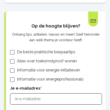
Eveline ging op zoek naar alle…
Op de hoogte blijven?
Ontvang tips, artikelen, nieuws en meer! Geef hieronder
aan welk thema je voorkeur heeft.
Lijsten
De beste praktische bespaartips
Alles over toekomstproof wonen
Informatie voor energie-initiatieven
Informatie voor energieprofessionals
Je e-mailadres