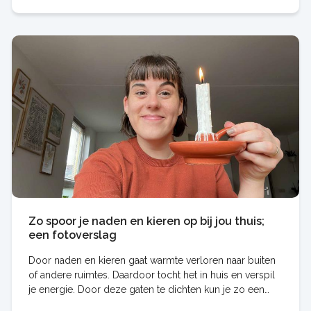
Zo spoor je naden en kieren op bij jou thuis;
een fotoverslag
Door naden en kieren gaat warmte verloren naar buiten
of andere ruimtes. Daardoor tocht het in huis en verspil
je energie. Door deze gaten te dichten kun je zo een
paar tientjes per jaar op stookkosten besparen. Collega