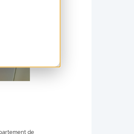
ppartement de