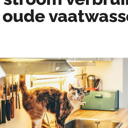
r oude vaatwass