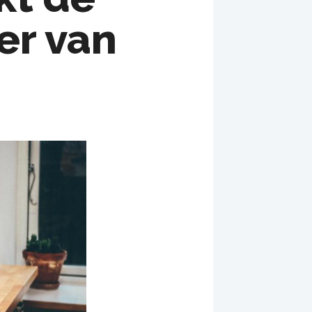
er van