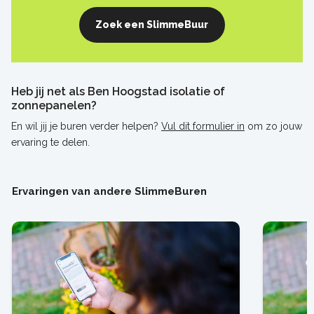
Zoek een SlimmeBuur
Heb jij net als Ben Hoogstad isolatie of
zonnepanelen?
En wil jij je buren verder helpen?
Vul dit formulier in
om zo jouw
ervaring te delen.
Ervaringen van andere SlimmeBuren