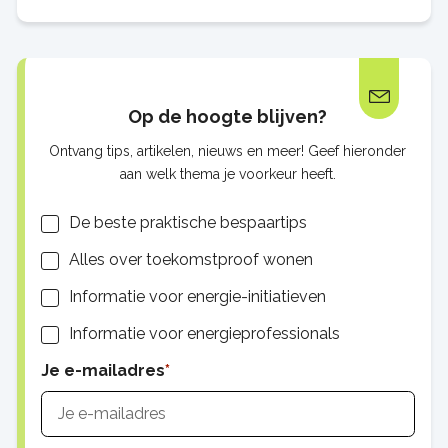
Politieke partijen denken verschillend
Op de hoogte blijven?
Ontvang tips, artikelen, nieuws en meer! Geef hieronder
aan welk thema je voorkeur heeft.
Lijsten
De beste praktische bespaartips
Alles over toekomstproof wonen
Informatie voor energie-initiatieven
Informatie voor energieprofessionals
Je e-mailadres