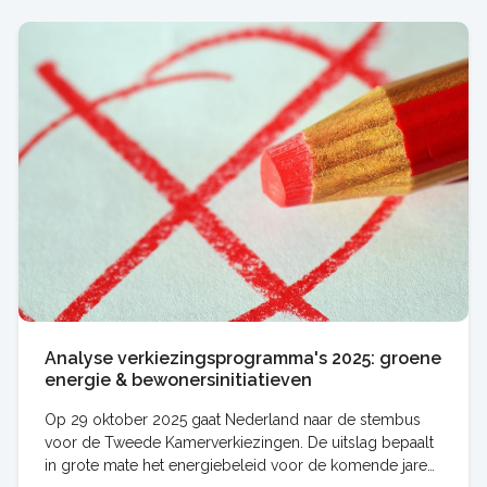
Analyse verkiezingsprogramma's 2025: groene
energie & bewonersinitiatieven
Op 29 oktober 2025 gaat Nederland naar de stembus
voor de Tweede Kamerverkiezingen. De uitslag bepaalt
in grote mate het energiebeleid voor de komende jaren.