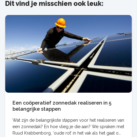
Dit vind je misschien ook leuk:
Een coöperatief zonnedak realiseren in 5
belangrijke stappen
Wat zijn de belangrijkste stappen voor het realiseren van
een zonnedak? En hoe vlieg je die aan? We spraken met
Ruud Krabbenborg, ‘oude rot’ in het vak als het gaat om