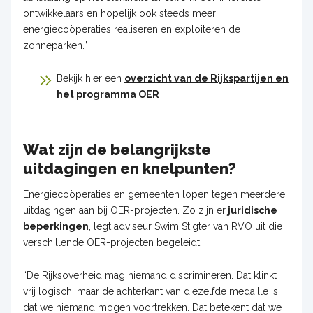
ontwikkelaars en hopelijk ook steeds meer
energiecoöperaties realiseren en exploiteren de
zonneparken.”
Bekijk hier een
overzicht van de Rijkspartijen en
het programma OER
Wat zijn de belangrijkste
uitdagingen en knelpunten?
Energiecoöperaties en gemeenten lopen tegen meerdere
uitdagingen aan bij OER-projecten. Zo zijn er
juridische
beperkingen
, legt adviseur Swim Stigter van RVO uit die
verschillende OER-projecten begeleidt:
“De Rijksoverheid mag niemand discrimineren. Dat klinkt
vrij logisch, maar de achterkant van diezelfde medaille is
dat we niemand mogen voortrekken. Dat betekent dat we