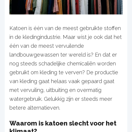
Katoen is één van de meest gebruikte stoffen
in de kledingindustrie. Maar wist je ook dat het
één van de meest vervuilende
landbouwgewassen ter wereld is? En dat er
nog steeds schadelijke chemicaliën worden
gebruikt om kleding te verven? De productie
van kleding gaat helaas vaak gepaard gaat
met vervuiling, uitbuiting en overmatig
watergebruik. Gelukkig zijn er steeds meer
betere alternatieven.
Waarom is katoen slecht voor het
klimaat?