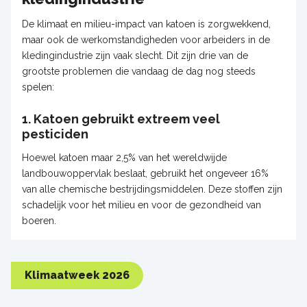
De klimaat en milieu-impact van katoen is zorgwekkend,
maar ook de werkomstandigheden voor arbeiders in de
kledingindustrie zijn vaak slecht. Dit zijn drie van de
grootste problemen die vandaag de dag nog steeds
spelen:
1. Katoen gebruikt extreem veel
pesticiden
Hoewel katoen maar 2,5% van het wereldwijde
landbouwoppervlak beslaat, gebruikt het ongeveer 16%
van alle chemische bestrijdingsmiddelen. Deze stoffen zijn
schadelijk voor het milieu en voor de gezondheid van
boeren.
Klimaatweek 2026