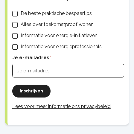
Lijsten
De beste praktische bespaartips
Alles over toekomstproof wonen
Informatie voor energie-initiatieven
Informatie voor energieprofessionals
Je e-mailadres
Inschrijven
Lees voor meer informatie ons privacybeleid