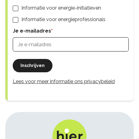
Informatie voor energie-initiatieven
Informatie voor energieprofessionals
Je e-mailadres
Inschrijven
Lees voor meer informatie ons privacybeleid