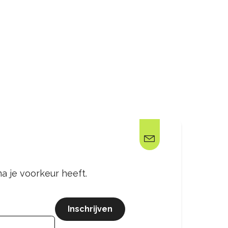
a je voorkeur heeft.
Inschrijven