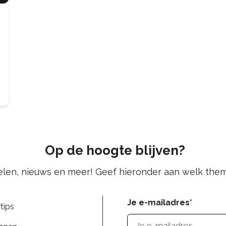
Op de hoogte blijven?
kelen, nieuws en meer! Geef hieronder aan welk them
Je e-mailadres
tips