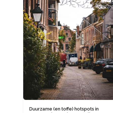
Duurzame (en toffe) hotspots in