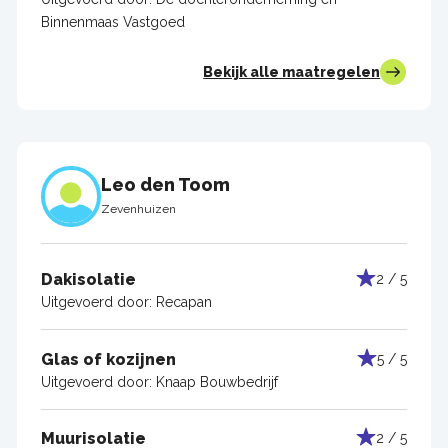
Binnenmaas Vastgoed
Bekijk alle maatregelen
Leo den Toom
Zevenhuizen
Dakisolatie
2 / 5
Uitgevoerd door:
Recapan
Glas of kozijnen
5 / 5
Uitgevoerd door:
Knaap Bouwbedrijf
Muurisolatie
2 / 5