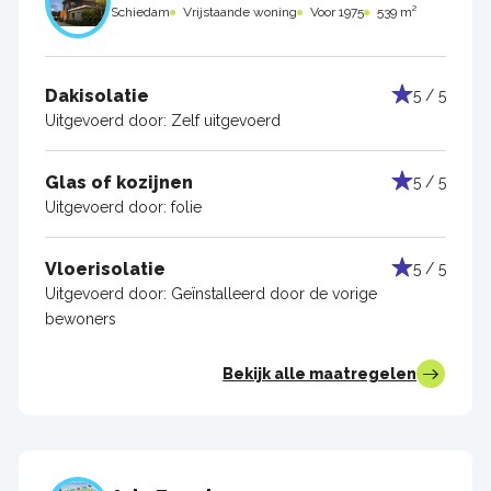
Schiedam
Vrijstaande woning
Voor 1975
539 m²
Dakisolatie
5 / 5
Uitgevoerd door:
Zelf uitgevoerd
Glas of kozijnen
5 / 5
Uitgevoerd door:
folie
Vloerisolatie
5 / 5
Uitgevoerd door:
Geïnstalleerd door de vorige
bewoners
Bekijk alle maatregelen