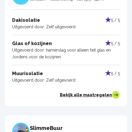
Dakisolatie
5 / 5
Uitgevoerd door:
Zelf uitgevoerd
Glas of kozijnen
5 / 5
Uitgevoerd door:
hamerslag voor alleen het glas en
Jordens voor de kozijnen
Muurisolatie
5 / 5
Uitgevoerd door:
Zelf uitgevoerd
Bekijk alle maatregelen
SlimmeBuur