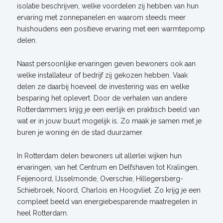
isolatie beschrijven, welke voordelen zij hebben van hun
ervaring met zonnepanelen en waarom steeds meer
huishoudens een positieve ervaring met een warmtepomp
delen.
Naast persoonlijke ervaringen geven bewoners ook aan
welke installateur of bedrijf zij gekozen hebben. Vaak
delen ze daarbij hoeveel de investering was en welke
besparing het oplevert. Door de verhalen van andere
Rotterdammers krijg je een eerlijk en praktisch beeld van
wat er in jouw buurt mogelijk is. Zo maak je samen met je
buren je woning én de stad duurzamer.
In Rotterdam delen bewoners uit allerlei wijken hun
ervaringen, van het Centrum en Delfshaven tot Kralingen,
Feijenoord, IJsselmonde, Overschie, Hillegersberg-
Schiebroek, Noord, Charlois en Hoogvliet. Zo krijg je een
compleet beeld van energiebesparende maatregelen in
heel Rotterdam.