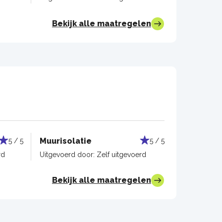
Bekijk alle maatregelen
Muurisolatie
5 / 5
5 / 5
rd
Uitgevoerd door:
Zelf uitgevoerd
Bekijk alle maatregelen