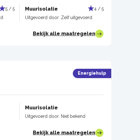
Muurisolatie
5 / 5
4 / 5
rd
Uitgevoerd door:
Zelf uitgevoerd
Bekijk alle maatregelen
Energiehulp
Muurisolatie
Uitgevoerd door:
Niet bekend
Bekijk alle maatregelen