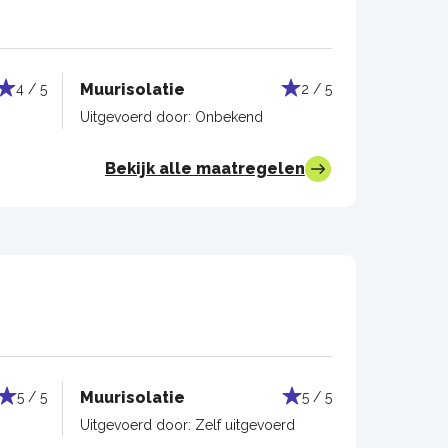
Muurisolatie
4 / 5
2 / 5
Uitgevoerd door:
Onbekend
Bekijk alle maatregelen
Muurisolatie
5 / 5
5 / 5
Uitgevoerd door:
Zelf uitgevoerd