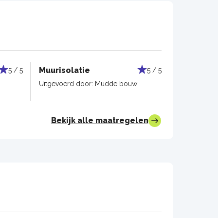
Muurisolatie
5 / 5
5 / 5
Uitgevoerd door:
Mudde bouw
Bekijk alle maatregelen