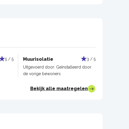
Muurisolatie
5 / 5
3 / 5
Uitgevoerd door:
Geïnstalleerd door
de vorige bewoners
Bekijk alle maatregelen