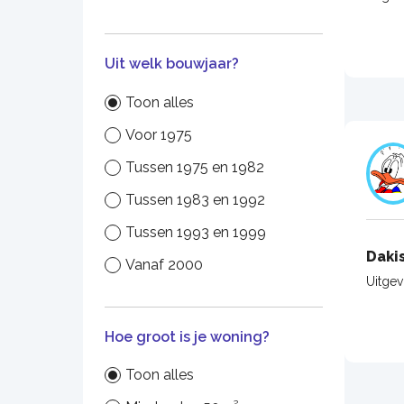
Uit welk bouwjaar?
Toon alles
Voor 1975
Tussen 1975 en 1982
Tussen 1983 en 1992
Tussen 1993 en 1999
Daki
Vanaf 2000
Uitge
Hoe groot is je woning?
Toon alles